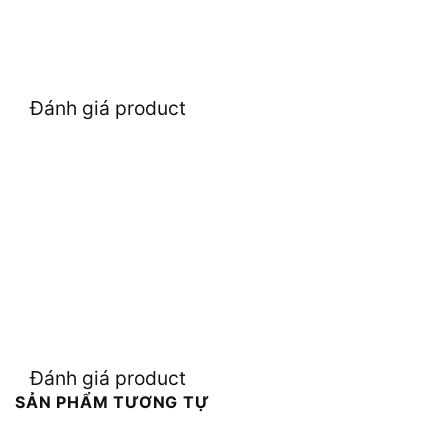
Đánh giá product
Đánh giá product
SẢN PHẨM TƯƠNG TỰ