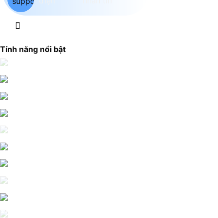
Tính năng nổi bật