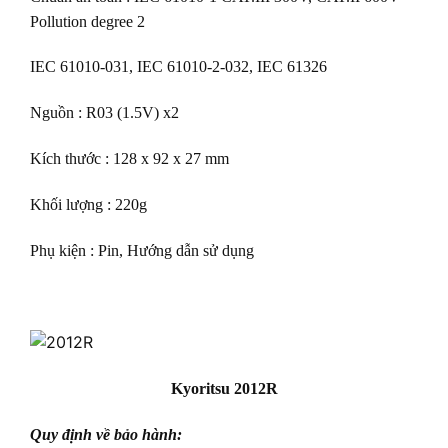
Pollution degree 2
IEC 61010-031, IEC 61010-2-032, IEC 61326
Nguồn : R03 (1.5V) x2
Kích thước : 128 x 92 x 27 mm
Khối lượng : 220g
Phụ kiện : Pin, Hướng dẫn sử dụng
Kyoritsu 2012R
Quy định về bảo hành: