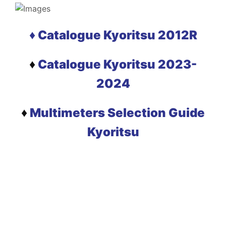
♦ Catalogue Kyoritsu 2012R
♦
Catalogue Kyoritsu 2023-
2024
♦
Multimeters Selection Guide
Kyoritsu