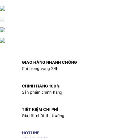
GIAO HÀNG NHANH CHÓNG
Chỉ trong vòng 24h
CHÍNH HÃNG 100%
Sản phẩm chính hãng
TIẾT KIỆM CHI PHÍ
Giá tốt nhất thị trường
HOTLINE