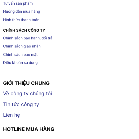
Tư vấn sản phẩm
Hướng dẫn mua hàng
Hình thức thanh toán
CHÍNH SÁCH CÔNG TY
Chính sách bảo hành, đổi trả
Chính sách giao nhận
Chính sách bảo mật
Điều khoản sử dụng
GIỚI THIỆU CHUNG
Về công ty chúng tôi
Tin tức công ty
Liên hệ
HOTLINE MUA HÀNG