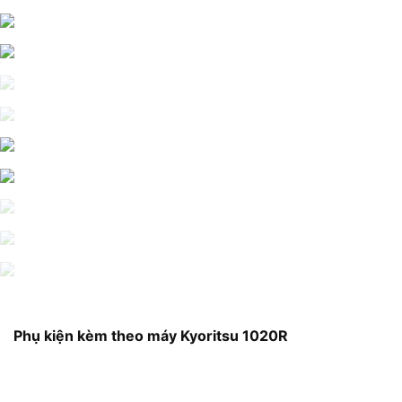
Phụ kiện kèm theo máy Kyoritsu 1020R