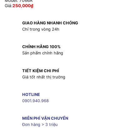
Model:
7066A
Giá:
250,000
₫
GIAO HÀNG NHANH CHÓNG
Chỉ trong vòng 24h
CHÍNH HÃNG 100%
Sản phẩm chính hãng
TIẾT KIỆM CHI PHÍ
Giá tốt nhất thị trường
HOTLINE
0901.940.968
MIỄN PHÍ VẬN CHUYỂN
Đơn hàng > 3 triệu