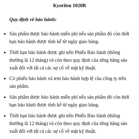
Kyoritsu 1020R
Quy định về bảo hành:
Sản phẩm được bảo hành miễn phí nếu sản phẩm đó còn thời
hạn bảo hành được tính kể từ ngày giao hàng.
Thời hạn bảo hành được ghi trên Phiếu Bảo hành (thông
thường là 12 tháng) và còn theo quy định của từng hãng sản
xuất đối với tất cả các sự cố về mặt kỹ thuật.
Có phiếu bảo hành và tem bảo hành hợp lệ của công ty trên
sản phẩm.
Sản phẩm được bảo hành miễn phí nếu sản phẩm đó còn thời
hạn bảo hành được tính kể từ ngày giao hàng.
Thời hạn bảo hành được ghi trên Phiếu Bảo hành (thông
thường là 12 tháng) và còn theo quy định của từng hãng sản
xuất đối với tất cả các sự cố về mặt kỹ thuật.