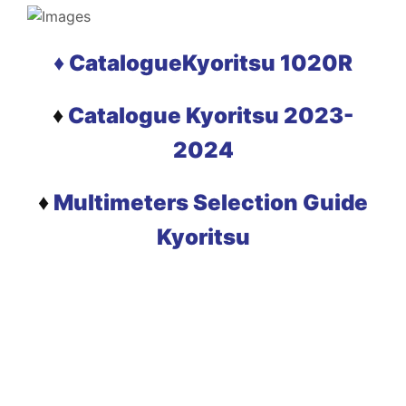
♦ CatalogueKyoritsu 1020R
♦
Catalogue Kyoritsu 2023-
2024
♦
Multimeters Selection Guide
Kyoritsu