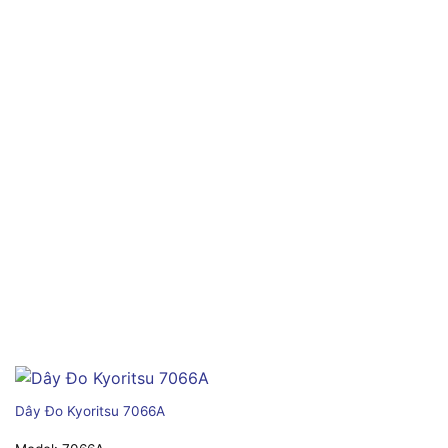
Dây Đo Kyoritsu 7066A