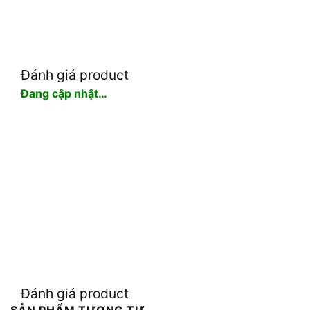
Đánh giá product
Đang cập nhật…
Đánh giá product