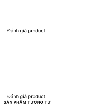
Đánh giá product
Đánh giá product
SẢN PHẨM TƯƠNG TỰ