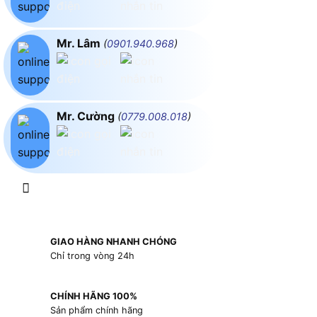
Mr. Lâm
(
0901.940.968
)
Mr. Cường
(
0779.008.018
)
GIAO HÀNG NHANH CHÓNG
Chỉ trong vòng 24h
CHÍNH HÃNG 100%
Sản phẩm chính hãng