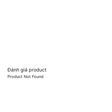
Đánh giá product
Product Not Found