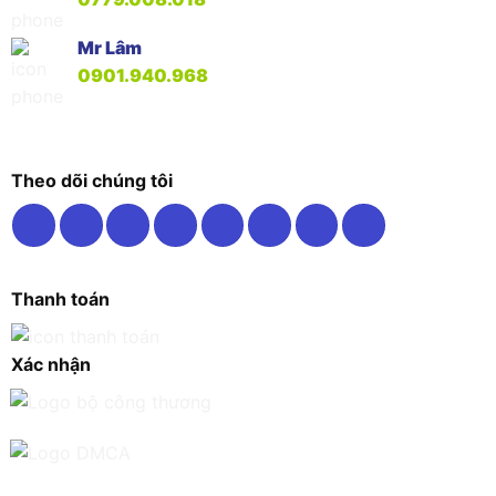
Mr Lâm
0901.940.968
Theo dõi chúng tôi
Thanh toán
Xác nhận