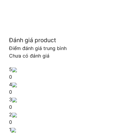
Đánh giá product
Điểm đánh giá trung bình
Chưa có đánh giá
5
0
4
0
3
0
2
0
1