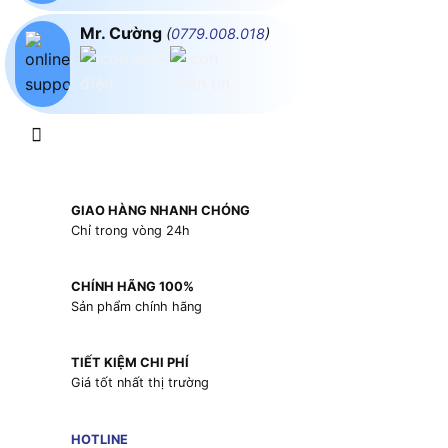
Mr. Cường
(
0779.008.018
)
GIAO HÀNG NHANH CHÓNG
Chỉ trong vòng 24h
CHÍNH HÃNG 100%
Sản phẩm chính hãng
TIẾT KIỆM CHI PHÍ
Giá tốt nhất thị trường
HOTLINE