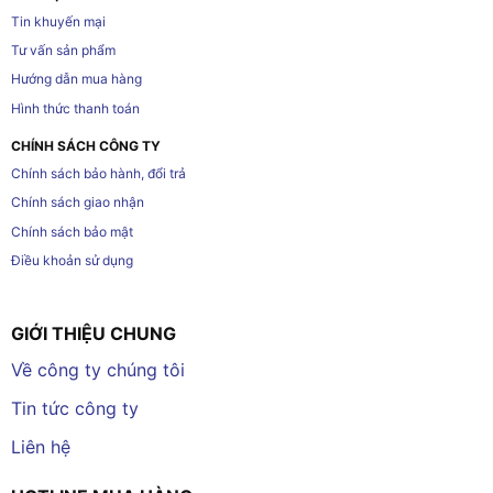
Tin khuyến mại
Tư vấn sản phẩm
Hướng dẫn mua hàng
Hình thức thanh toán
CHÍNH SÁCH CÔNG TY
Chính sách bảo hành, đổi trả
Chính sách giao nhận
Chính sách bảo mật
Điều khoản sử dụng
GIỚI THIỆU CHUNG
Về công ty chúng tôi
Tin tức công ty
Liên hệ