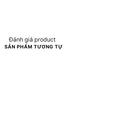
Đánh giá product
SẢN PHẨM TƯƠNG TỰ