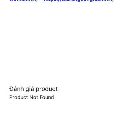
Đánh giá product
Product Not Found