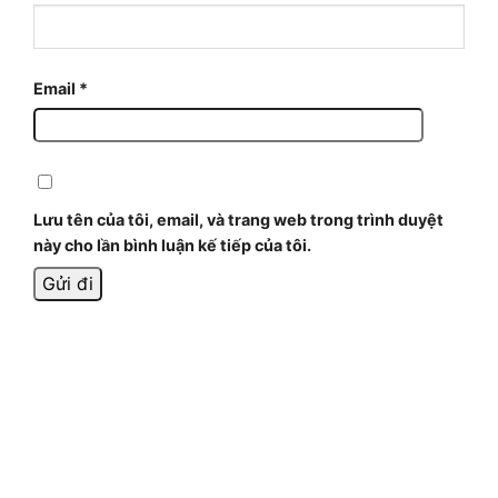
Email
*
Lưu tên của tôi, email, và trang web trong trình duyệt
này cho lần bình luận kế tiếp của tôi.