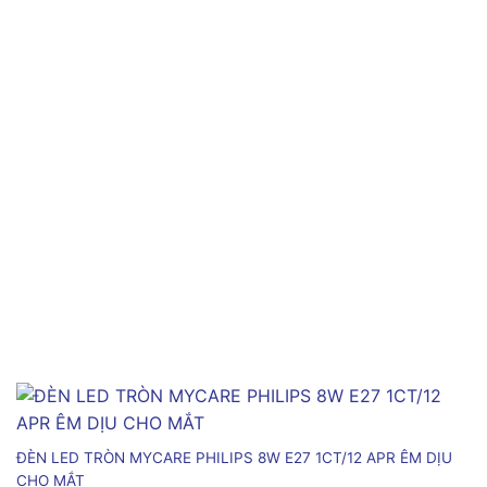
ĐÈN LED TRÒN MYCARE PHILIPS 8W E27 1CT/12 APR ÊM DỊU
CHO MẮT