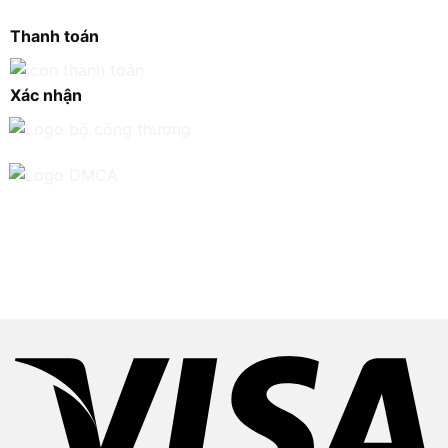
Thanh toán
Xác nhận