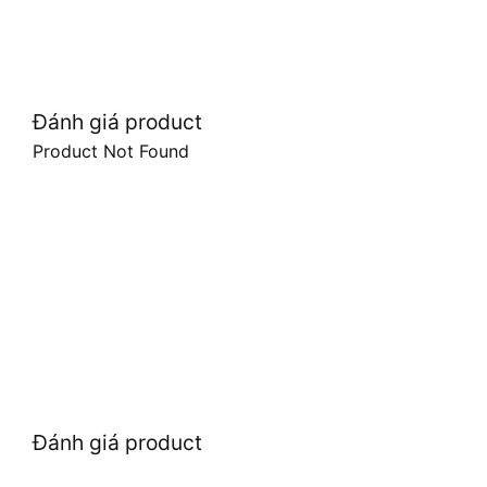
Đánh giá product
Product Not Found
Đánh giá product