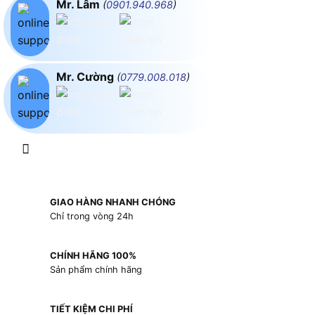
Mr. Lâm
(
0901.940.968
)
Mr. Cường
(
0779.008.018
)
GIAO HÀNG NHANH CHÓNG
Chỉ trong vòng 24h
CHÍNH HÃNG 100%
Sản phẩm chính hãng
TIẾT KIỆM CHI PHÍ