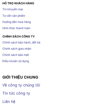
HỖ TRỢ KHÁCH HÀNG
Tin khuyến mại
Tư vấn sản phẩm
Hướng dẫn mua hàng
Hình thức thanh toán
CHÍNH SÁCH CÔNG TY
Chính sách bảo hành, đổi trả
Chính sách giao nhận
Chính sách bảo mật
Điều khoản sử dụng
GIỚI THIỆU CHUNG
Về công ty chúng tôi
Tin tức công ty
Liên hệ