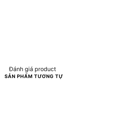
Đánh giá product
SẢN PHẨM TƯƠNG TỰ