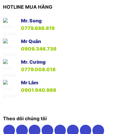
HOTLINE MUA HÀNG
Mr. Song
0779.686.819
Mr Quân
0909.346.736
Mr. Cường
0779.008.018
Mr Lâm
0901.940.968
Theo dõi chúng tôi