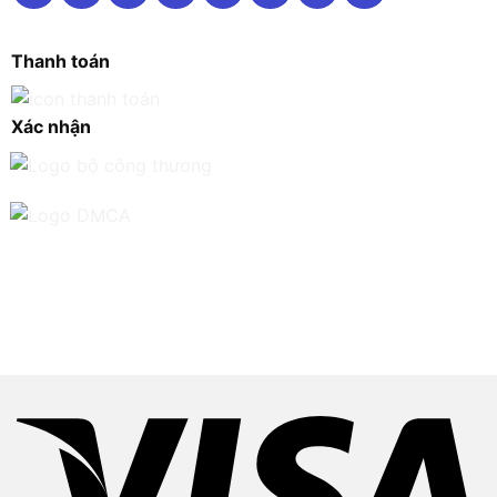
Thanh toán
Xác nhận