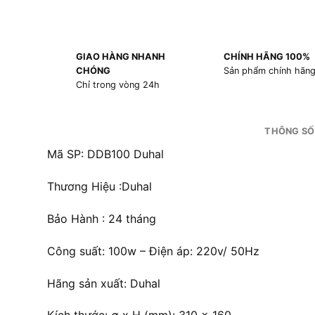
GIAO HÀNG NHANH
CHÍNH HÃNG 100%
CHÓNG
Sản phẩm chính hãn
Chỉ trong vòng 24h
THÔNG SỐ
Mã SP: DDB100 Duhal
Thương Hiệu :Duhal
Bảo Hành : 24 tháng
Công suất: 100w – Điện áp: 220v/ 50Hz
Hãng sản xuất: Duhal