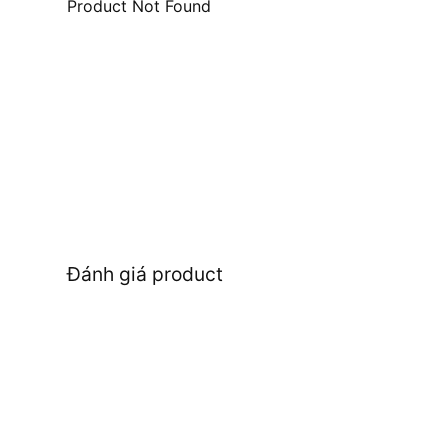
Product Not Found
Đánh giá product