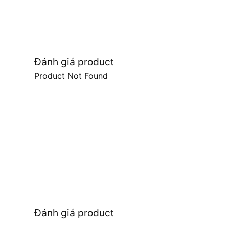
Đánh giá product
Product Not Found
Đánh giá product