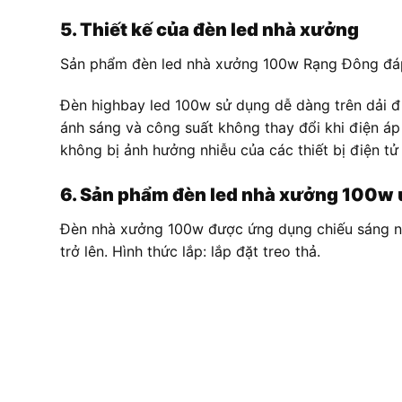
5. Thiết kế của đèn led nhà xưởng
Sản phẩm đèn led nhà xưởng 100w Rạng Đông đáp 
Đèn highbay led 100w sử dụng dễ dàng trên dải đ
ánh sáng và công suất không thay đổi khi điện áp
không bị ảnh hưởng nhiễu của các thiết bị điện tử
6. Sản phẩm đèn led nhà xưởng 100w 
Đèn nhà xưởng 100w được ứng dụng chiếu sáng nh
trở lên. Hình thức lắp: lắp đặt treo thả.