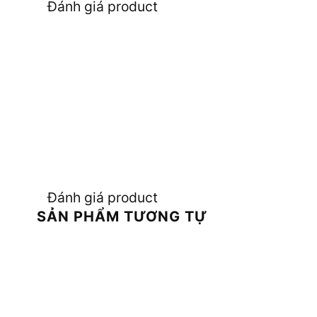
Đánh giá product
Đánh giá product
SẢN PHẨM TƯƠNG TỰ