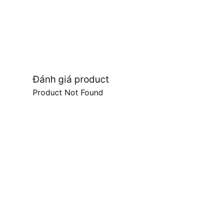
Đánh giá product
Product Not Found