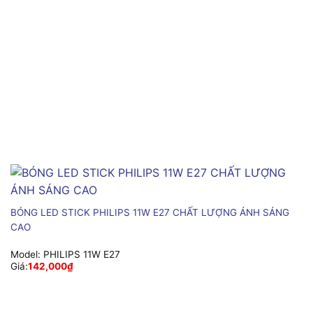
BÓNG LED STICK PHILIPS 11W E27 CHẤT LƯỢNG ÁNH SÁNG
CAO
Model:
PHILIPS 11W E27
Giá:
142,000
₫