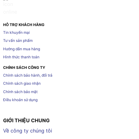
HỖ TRỢ KHÁCH HÀNG
Tin khuyến mại
Tư vấn sản phẩm
Hướng dẫn mua hàng
Hình thức thanh toán
CHÍNH SÁCH CÔNG TY
Chính sách bảo hành, đổi trả
Chính sách giao nhận
Chính sách bảo mật
Điều khoản sử dụng
GIỚI THIỆU CHUNG
Về công ty chúng tôi