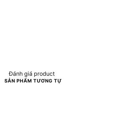
Đánh giá product
SẢN PHẨM TƯƠNG TỰ