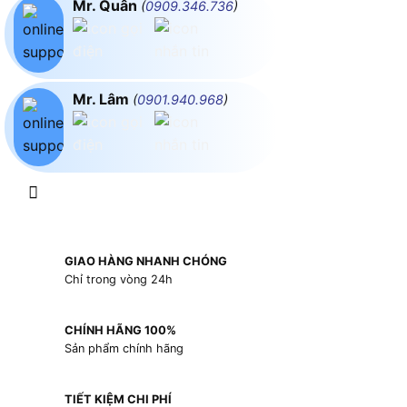
Mr. Quân
(
0909.346.736
)
Mr. Lâm
(
0901.940.968
)
GIAO HÀNG NHANH CHÓNG
Chỉ trong vòng 24h
CHÍNH HÃNG 100%
Sản phẩm chính hãng
TIẾT KIỆM CHI PHÍ