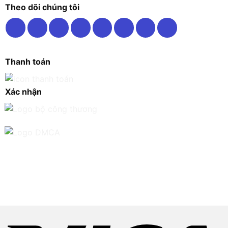
Theo dõi chúng tôi
Thanh toán
Xác nhận