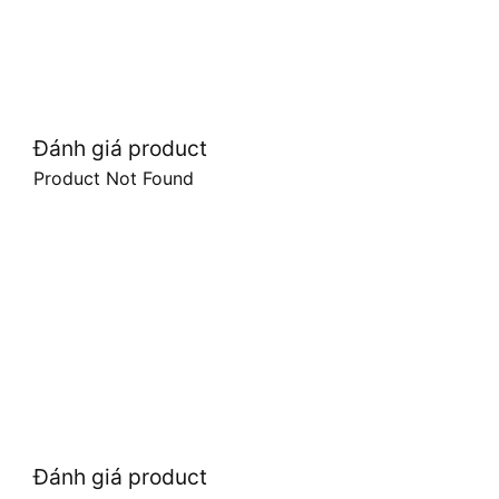
Đánh giá product
Product Not Found
Đánh giá product