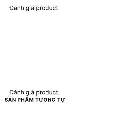
Đánh giá product
Đánh giá product
SẢN PHẨM TƯƠNG TỰ