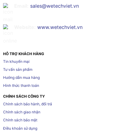
Email:
sales@wetechviet.vn
Website:
www.wetechviet.vn
HỖ TRỢ KHÁCH HÀNG
Tin khuyến mại
Tư vấn sản phẩm
Hướng dẫn mua hàng
Hình thức thanh toán
CHÍNH SÁCH CÔNG TY
Chính sách bảo hành, đổi trả
Chính sách giao nhận
Chính sách bảo mật
Điều khoản sử dụng