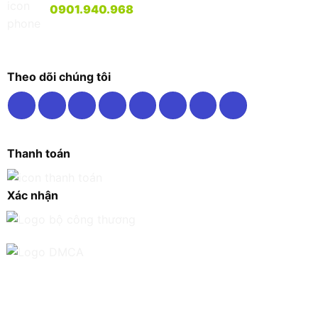
0901.940.968
Theo dõi chúng tôi
Thanh toán
Xác nhận