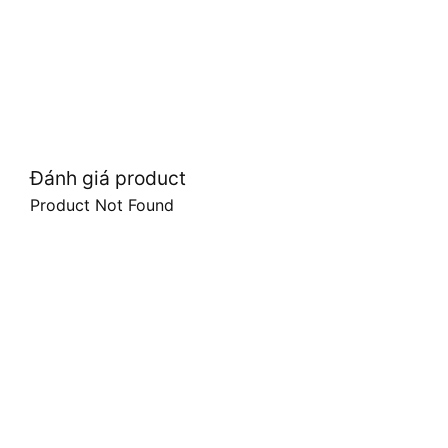
Đánh giá product
Product Not Found