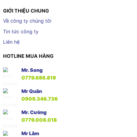
GIỚI THIỆU CHUNG
Về công ty chúng tôi
Tin tức công ty
Liên hệ
HOTLINE MUA HÀNG
Mr. Song
0779.686.819
Mr Quân
0909.346.736
Mr. Cường
0779.008.018
Mr Lâm