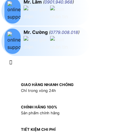
Mr. Lâm
(
0901.940.968
)
Mr. Cường
(
0779.008.018
)
GIAO HÀNG NHANH CHÓNG
Chỉ trong vòng 24h
CHÍNH HÃNG 100%
Sản phẩm chính hãng
TIẾT KIỆM CHI PHÍ