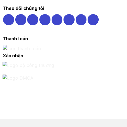
Theo dõi chúng tôi
Thanh toán
Xác nhận