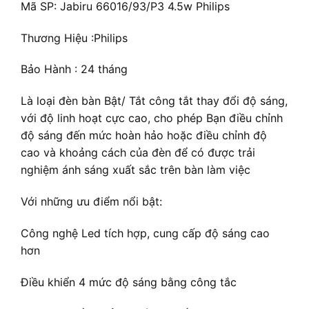
Mã SP: Jabiru 66016/93/P3 4.5w Philips
Thương Hiệu :Philips
Bảo Hành : 24 tháng
Là loại đèn bàn Bật/ Tắt công tắt thay đổi độ sáng,
với độ linh hoạt cực cao, cho phép Bạn điều chỉnh
độ sáng đến mức hoàn hảo hoặc điều chỉnh độ
cao và khoảng cách của đèn để có được trải
nghiệm ánh sáng xuất sắc trên bàn làm việc
Với những ưu điểm nổi bật:
Công nghệ Led tích hợp, cung cấp độ sáng cao
hơn
Điều khiển 4 mức độ sáng bằng công tắc