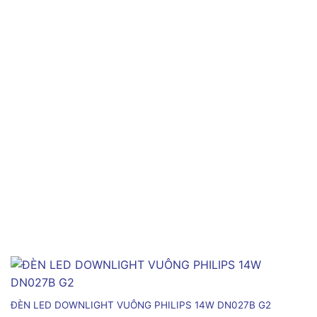
ĐÈN LED DOWNLIGHT VUÔNG PHILIPS 14W DN027B G2