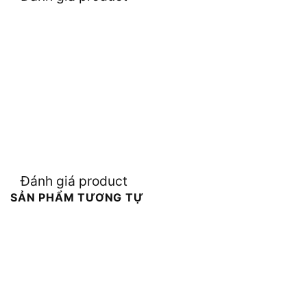
Đánh giá product
SẢN PHẨM TƯƠNG TỰ