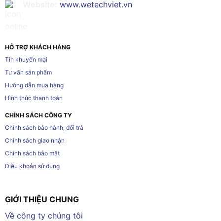
Website:
www.wetechviet.vn
HỖ TRỢ KHÁCH HÀNG
Tin khuyến mại
Tư vấn sản phẩm
Hướng dẫn mua hàng
Hình thức thanh toán
CHÍNH SÁCH CÔNG TY
Chính sách bảo hành, đổi trả
Chính sách giao nhận
Chính sách bảo mật
Điều khoản sử dụng
GIỚI THIỆU CHUNG
Về công ty chúng tôi