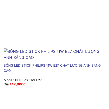
BÓNG LED STICK PHILIPS 11W E27 CHẤT LƯỢNG ÁNH SÁNG
CAO
Model:
PHILIPS 11W E27
Giá:
142,000
₫