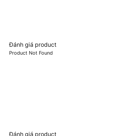
Đánh giá product
Product Not Found
Đánh giá product