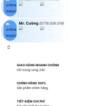
Mr. Cường
(
0779.008.018
)
GIAO HÀNG NHANH CHÓNG
Chỉ trong vòng 24h
CHÍNH HÃNG 100%
Sản phẩm chính hãng
TIẾT KIỆM CHI PHÍ