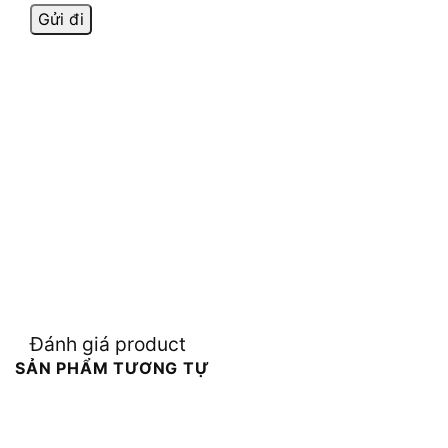
Đánh giá product
SẢN PHẨM TƯƠNG TỰ