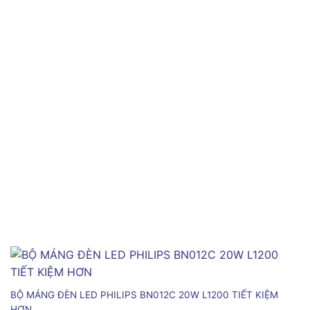
BỘ MÁNG ĐÈN LED PHILIPS BN012C 20W L1200 TIẾT KIỆM
HƠN