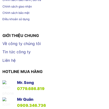
Chính sách giao nhận
Chính sách bảo mật
Điều khoản sử dụng
GIỚI THIỆU CHUNG
Về công ty chúng tôi
Tin tức công ty
Liên hệ
HOTLINE MUA HÀNG
Mr. Song
0779.686.819
Mr Quân
0909.346.736