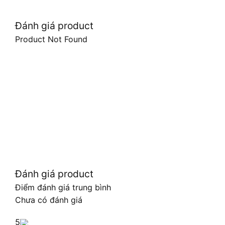
Đánh giá product
Product Not Found
Đánh giá product
Điểm đánh giá trung bình
Chưa có đánh giá
5