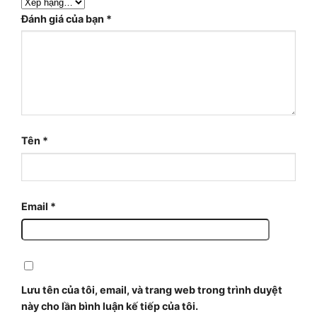
Đánh giá của bạn
*
Tên
*
Email
*
Lưu tên của tôi, email, và trang web trong trình duyệt
này cho lần bình luận kế tiếp của tôi.