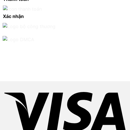
Xác nhận