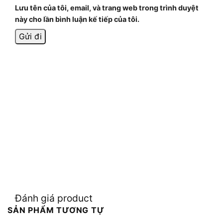
Lưu tên của tôi, email, và trang web trong trình duyệt
này cho lần bình luận kế tiếp của tôi.
Đánh giá product
SẢN PHẨM TƯƠNG TỰ