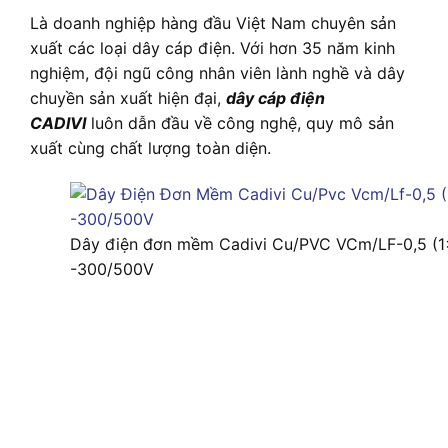
Là doanh nghiệp hàng đầu Việt Nam chuyên sản
xuất các loại dây cáp điện. Với hơn 35 năm kinh
nghiệm, đội ngũ công nhân viên lành nghề và dây
chuyền sản xuất hiện đại,
dây cáp điện
CADIVI
luôn dẫn đầu về công nghệ, quy mô sản
xuất cùng chất lượng toàn diện.
Dây điện đơn mềm Cadivi Cu/PVC VCm/LF-0,5 (1×
-300/500V