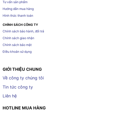
Tư vấn sản phẩm
Hướng dẫn mua hàng
Hình thức thanh toán
CHÍNH SÁCH CÔNG TY
Chính sách bảo hành, đổi trả
Chính sách giao nhận
Chính sách bảo mật
Điều khoản sử dụng
GIỚI THIỆU CHUNG
Về công ty chúng tôi
Tin tức công ty
Liên hệ
HOTLINE MUA HÀNG