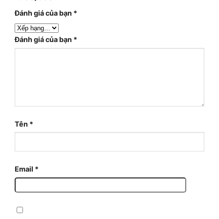
Đánh giá của bạn
*
Đánh giá của bạn
*
Tên
*
Email
*