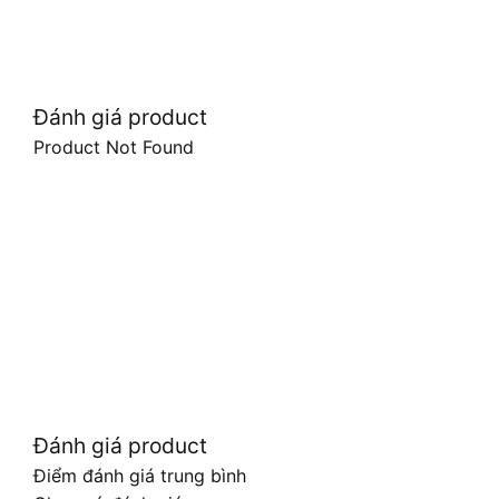
Đánh giá product
Product Not Found
Đánh giá product
Điểm đánh giá trung bình