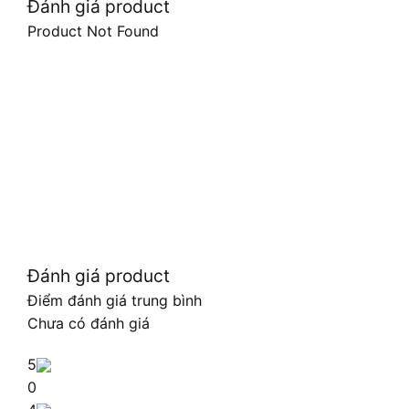
Đánh giá product
Product Not Found
Đánh giá product
Điểm đánh giá trung bình
Chưa có đánh giá
5
0