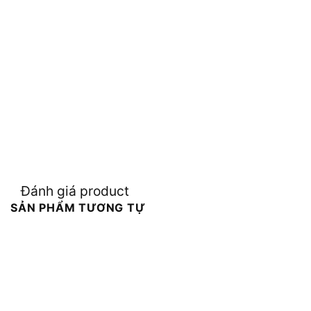
Đánh giá product
SẢN PHẨM TƯƠNG TỰ