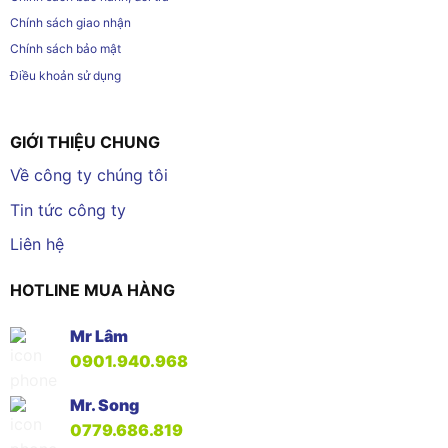
Chính sách giao nhận
Chính sách bảo mật
Điều khoản sử dụng
GIỚI THIỆU CHUNG
Về công ty chúng tôi
Tin tức công ty
Liên hệ
HOTLINE MUA HÀNG
Mr Lâm
0901.940.968
Mr. Song
0779.686.819