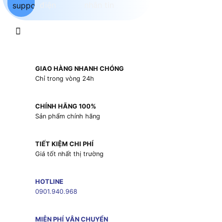
GIAO HÀNG NHANH CHÓNG
Chỉ trong vòng 24h
CHÍNH HÃNG 100%
Sản phẩm chính hãng
TIẾT KIỆM CHI PHÍ
Giá tốt nhất thị trường
HOTLINE
0901.940.968
MIỄN PHÍ VẬN CHUYỂN