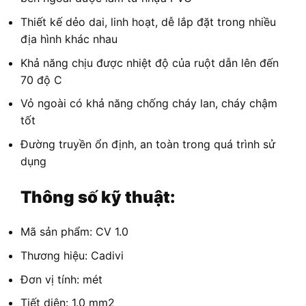
Thiết kế dẻo dai, linh hoạt, dễ lắp đặt trong nhiều
địa hình khác nhau
Khả năng chịu được nhiệt độ của ruột dẫn lên đến
70 độ C
Vỏ ngoài có khả năng chống cháy lan, cháy chậm
tốt
Đường truyền ổn định, an toàn trong quá trình sử
dụng
Thông số kỹ thuật:
Mã sản phẩm: CV 1.0
Thương hiệu: Cadivi
Đơn vị tính: mét
Tiết diện: 1.0 mm2