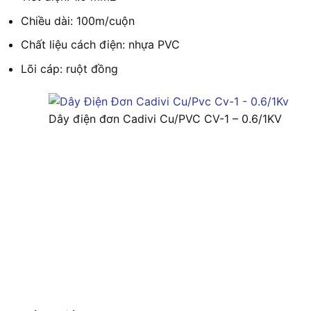
Chiều dài: 100m/cuộn
Chất liệu cách điện: nhựa PVC
Lõi cáp: ruột đồng
Dây điện đơn Cadivi Cu/PVC CV-1 – 0.6/1KV