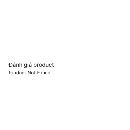
Đánh giá product
Product Not Found