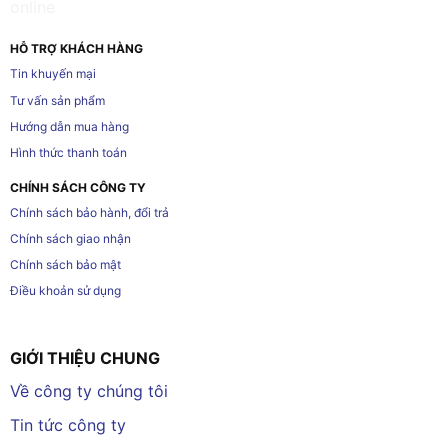
HỖ TRỢ KHÁCH HÀNG
Tin khuyến mại
Tư vấn sản phẩm
Hướng dẫn mua hàng
Hình thức thanh toán
CHÍNH SÁCH CÔNG TY
Chính sách bảo hành, đổi trả
Chính sách giao nhận
Chính sách bảo mật
Điều khoản sử dụng
GIỚI THIỆU CHUNG
Về công ty chúng tôi
Tin tức công ty