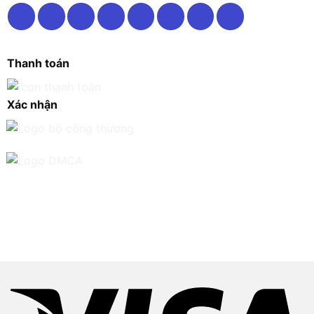
Thanh toán
Xác nhận