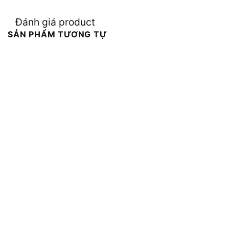
Đánh giá product
SẢN PHẨM TƯƠNG TỰ