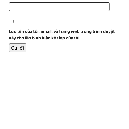
Lưu tên của tôi, email, và trang web trong trình duyệt
này cho lần bình luận kế tiếp của tôi.