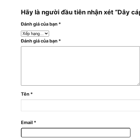
Hãy là người đầu tiên nhận xét “Dây
Đánh giá của bạn
*
Đánh giá của bạn
*
Tên
*
Email
*