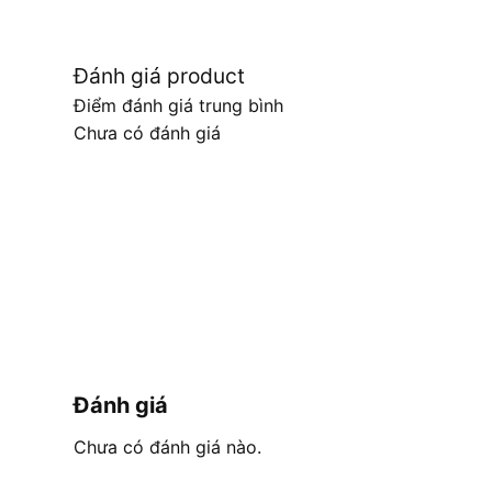
Đánh giá product
Điểm đánh giá trung bình
Chưa có đánh giá
Đánh giá
Chưa có đánh giá nào.