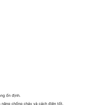
ng ổn định.
 năng chống cháy và cách điện tốt.