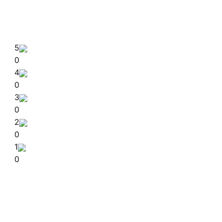
5
0
4
0
3
0
2
0
1
0