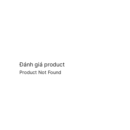
Đánh giá product
Product Not Found