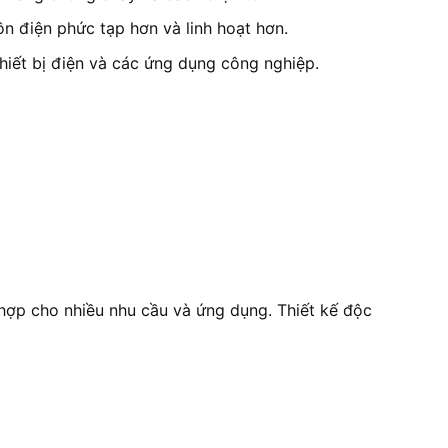
n điện phức tạp hơn và linh hoạt hơn.
hiết bị điện và các ứng dụng công nghiệp.
p cho nhiều nhu cầu và ứng dụng. Thiết kế độc