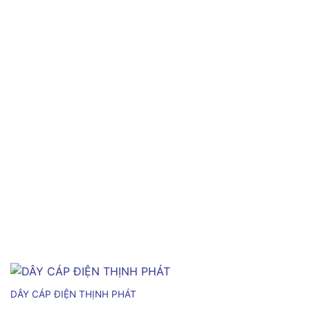
DÂY CÁP ĐIỆN THỊNH PHÁT