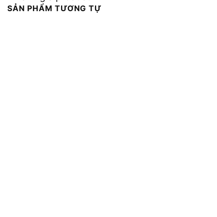
SẢN PHẨM TƯƠNG TỰ