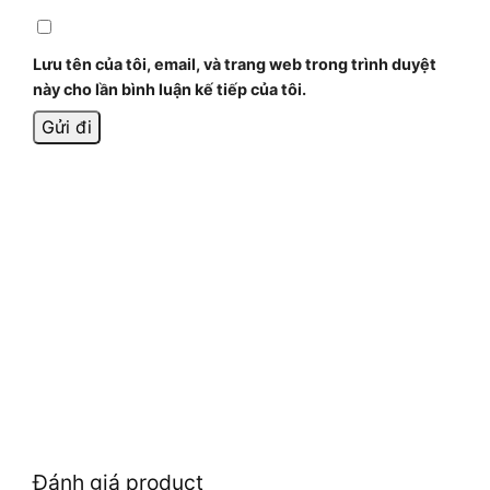
Lưu tên của tôi, email, và trang web trong trình duyệt
này cho lần bình luận kế tiếp của tôi.
Đánh giá product