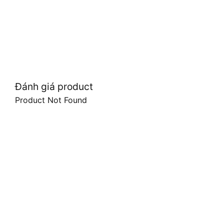
Đánh giá product
Product Not Found