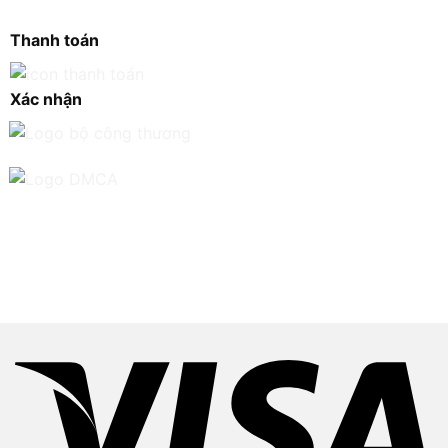
Thanh toán
Xác nhận