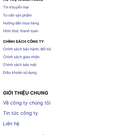
Tin khuyến mại
Tư vấn sản phẩm
Hướng dẫn mua hàng
Hình thức thanh toán
CHÍNH SÁCH CÔNG TY
Chính sách bảo hành, đổi trả
Chính sách giao nhận
Chính sách bảo mật
Điều khoản sử dụng
GIỚI THIỆU CHUNG
Về công ty chúng tôi
Tin tức công ty
Liên hệ