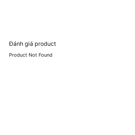
Đánh giá product
Product Not Found