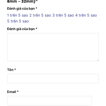
8mm – 32mm)”
Đánh giá của bạn
*
1 trên 5 sao
2 trên 5 sao
3 trên 5 sao
4 trên 5 sao
5 trên 5 sao
Đánh giá của bạn
*
Tên
*
Email
*