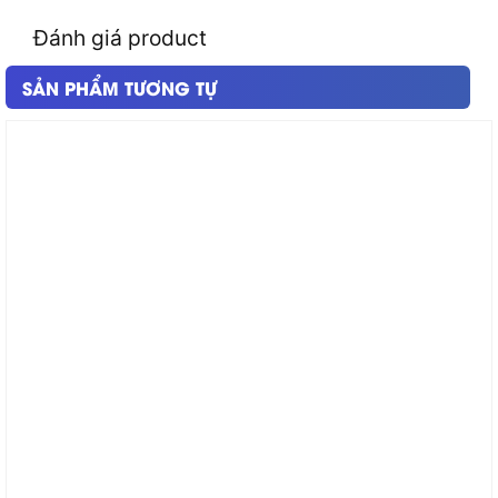
Đánh giá product
SẢN PHẨM TƯƠNG TỰ