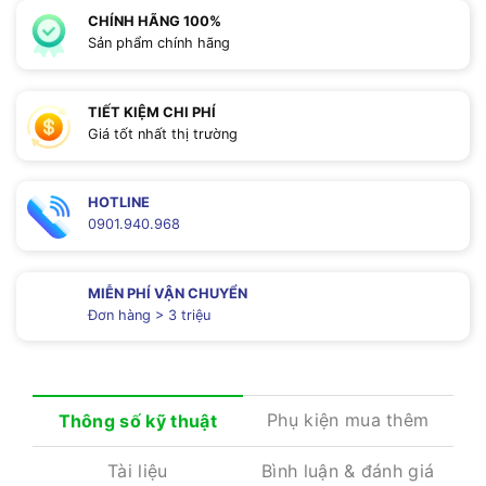
CHÍNH HÃNG 100%
Sản phẩm chính hãng
TIẾT KIỆM CHI PHÍ
Giá tốt nhất thị trường
HOTLINE
0901.940.968
MIỄN PHÍ VẬN CHUYỂN
Đơn hàng > 3 triệu
Phụ kiện mua thêm
Thông số kỹ thuật
Tài liệu
Bình luận & đánh giá