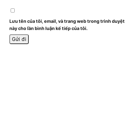
Lưu tên của tôi, email, và trang web trong trình duyệt
này cho lần bình luận kế tiếp của tôi.