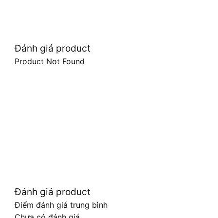
Đánh giá product
Product Not Found
Đánh giá product
Điểm đánh giá trung bình
Chưa có đánh giá