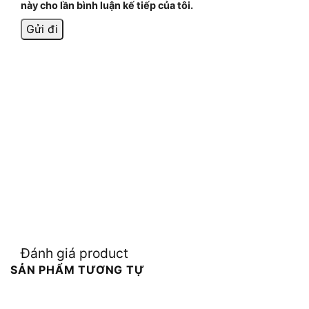
này cho lần bình luận kế tiếp của tôi.
Đánh giá product
SẢN PHẨM TƯƠNG TỰ