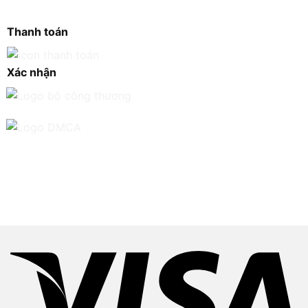
Thanh toán
Xác nhận