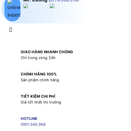
GIAO HÀNG NHANH CHÓNG
Chỉ trong vòng 24h
CHÍNH HÃNG 100%
Sản phẩm chính hãng
TIẾT KIỆM CHI PHÍ
Giá tốt nhất thị trường
HOTLINE
0901.940.968