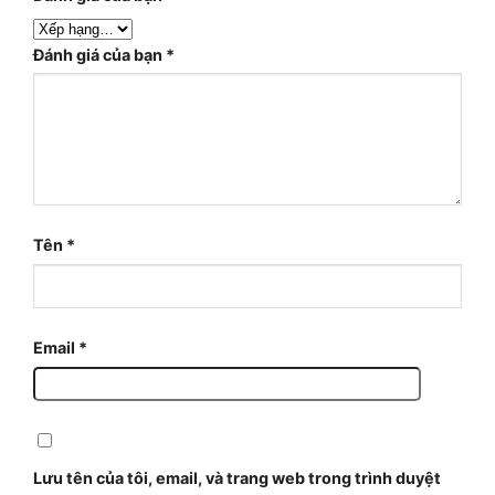
Đánh giá của bạn
*
Tên
*
Email
*
Lưu tên của tôi, email, và trang web trong trình duyệt