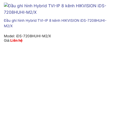
Đầu ghi hình Hybrid TVI-IP 8 kênh HIKVISION iDS-7208HUHI-
M2/X
Model:
iDS-7208HUHI-M2/X
Giá:
Liên hệ