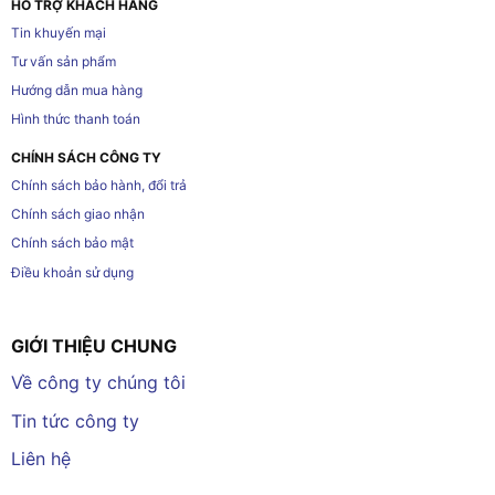
HỖ TRỢ KHÁCH HÀNG
Tin khuyến mại
Tư vấn sản phẩm
Hướng dẫn mua hàng
Hình thức thanh toán
CHÍNH SÁCH CÔNG TY
Chính sách bảo hành, đổi trả
Chính sách giao nhận
Chính sách bảo mật
Điều khoản sử dụng
GIỚI THIỆU CHUNG
Về công ty chúng tôi
Tin tức công ty
Liên hệ