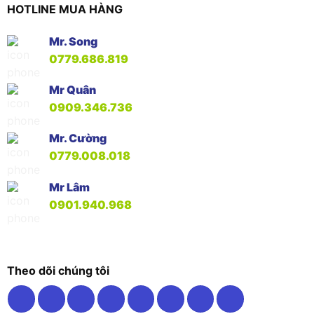
HOTLINE MUA HÀNG
Mr. Song
0779.686.819
Mr Quân
0909.346.736
Mr. Cường
0779.008.018
Mr Lâm
0901.940.968
Theo dõi chúng tôi