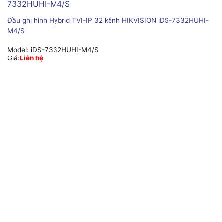
Đầu ghi hình Hybrid TVI-IP 32 kênh HIKVISION iDS-7332HUHI-
M4/S
Model:
iDS-7332HUHI-M4/S
Giá:
Liên hệ