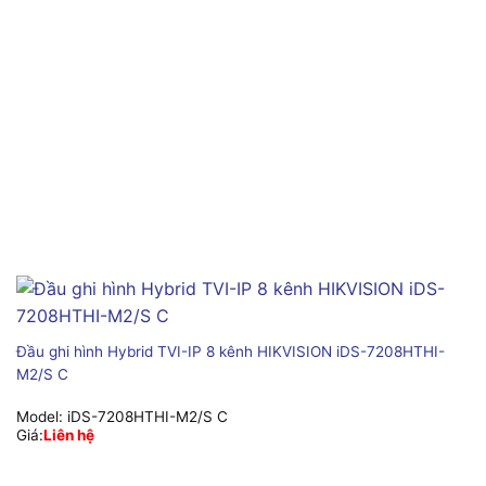
Đầu ghi hình Hybrid TVI-IP 8 kênh HIKVISION iDS-7208HTHI-
M2/S C
Model:
iDS-7208HTHI-M2/S C
Giá:
Liên hệ