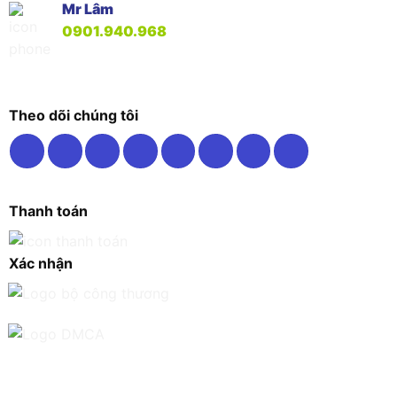
Mr Lâm
0901.940.968
Theo dõi chúng tôi
Thanh toán
Xác nhận