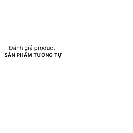
Đánh giá product
SẢN PHẨM TƯƠNG TỰ