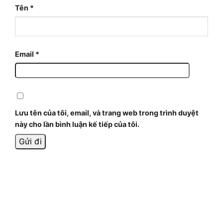
Tên
*
Email
*
Lưu tên của tôi, email, và trang web trong trình duyệt
này cho lần bình luận kế tiếp của tôi.