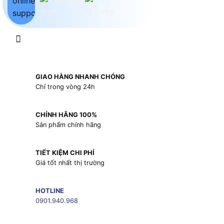
GIAO HÀNG NHANH CHÓNG
Chỉ trong vòng 24h
CHÍNH HÃNG 100%
Sản phẩm chính hãng
TIẾT KIỆM CHI PHÍ
Giá tốt nhất thị trường
HOTLINE
0901.940.968