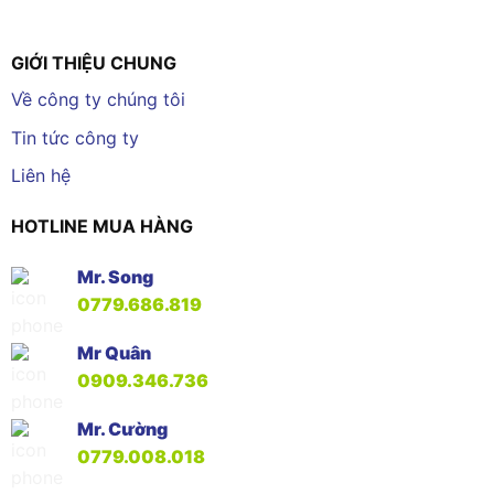
GIỚI THIỆU CHUNG
Về công ty chúng tôi
Tin tức công ty
Liên hệ
HOTLINE MUA HÀNG
Mr. Song
0779.686.819
Mr Quân
0909.346.736
Mr. Cường
0779.008.018