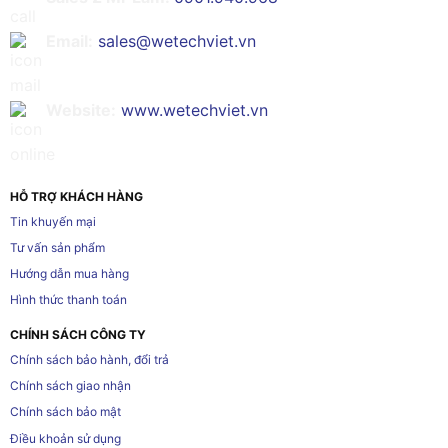
Email:
sales@wetechviet.vn
Website:
www.wetechviet.vn
HỖ TRỢ KHÁCH HÀNG
Tin khuyến mại
Tư vấn sản phẩm
Hướng dẫn mua hàng
Hình thức thanh toán
CHÍNH SÁCH CÔNG TY
Chính sách bảo hành, đổi trả
Chính sách giao nhận
Chính sách bảo mật
Điều khoản sử dụng