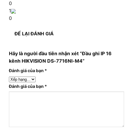
0
1
0
ĐỂ LẠI ĐÁNH GIÁ
Hãy là người đầu tiên nhận xét “Đầu ghi IP 16
kênh HIKVISION DS-7716NI-M4”
Đánh giá của bạn
*
Đánh giá của bạn
*