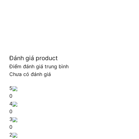
Đánh giá product
Điểm đánh giá trung bình
Chưa có đánh giá
5
0
4
0
3
0
2