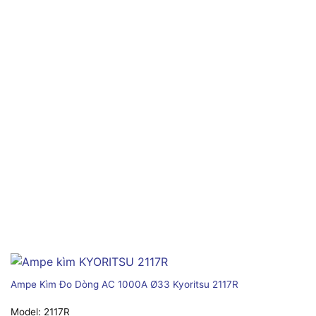
Ampe Kìm Đo Dòng AC 1000A Ø33 Kyoritsu 2117R
Model:
2117R