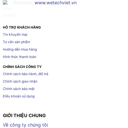
Website:
www.wetechviet.vn
HỖ TRỢ KHÁCH HÀNG
Tin khuyến mại
Tư vấn sản phẩm
Hướng dẫn mua hàng
Hình thức thanh toán
CHÍNH SÁCH CÔNG TY
Chính sách bảo hành, đổi trả
Chính sách giao nhận
Chính sách bảo mật
Điều khoản sử dụng
GIỚI THIỆU CHUNG
Về công ty chúng tôi