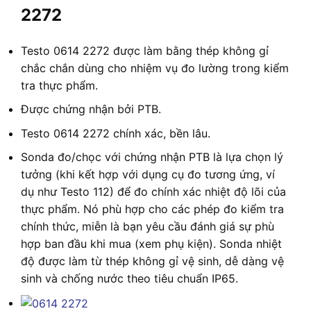
2272
Testo 0614 2272 được làm bằng thép không gỉ
chắc chắn dùng cho nhiệm vụ đo lường trong kiểm
tra thực phẩm.
Được chứng nhận bởi PTB.
Testo 0614 2272 chính xác, bền lâu.
Sonda đo/chọc với chứng nhận PTB là lựa chọn lý
tưởng (khi kết hợp với dụng cụ đo tương ứng, ví
dụ như Testo 112) để đo chính xác nhiệt độ lõi của
thực phẩm. Nó phù hợp cho các phép đo kiểm tra
chính thức, miễn là bạn yêu cầu đánh giá sự phù
hợp ban đầu khi mua (xem phụ kiện). Sonda nhiệt
độ được làm từ thép không gỉ vệ sinh, dễ dàng vệ
sinh và chống nước theo tiêu chuẩn IP65.