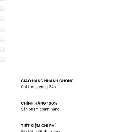
GIAO HÀNG NHANH CHÓNG
Chỉ trong vòng 24h
CHÍNH HÃNG 100%
Sản phẩm chính hãng
TIẾT KIỆM CHI PHÍ
Giá tốt nhất thị trường