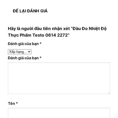
ĐỂ LẠI ĐÁNH GIÁ
Hãy là người đầu tiên nhận xét “Đầu Đo Nhiệt Độ
Thực Phẩm Testo 0614 2272”
Đánh giá của bạn
*
Đánh giá của bạn
*
Tên
*