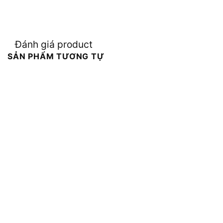
Đánh giá product
SẢN PHẨM TƯƠNG TỰ