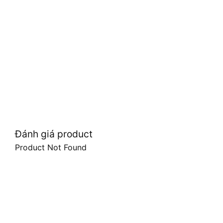
Đánh giá product
Product Not Found