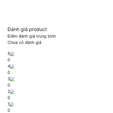
Đánh giá product
Điểm đánh giá trung bình
Chưa có đánh giá
5
0
4
0
3
0
2
0
1
0