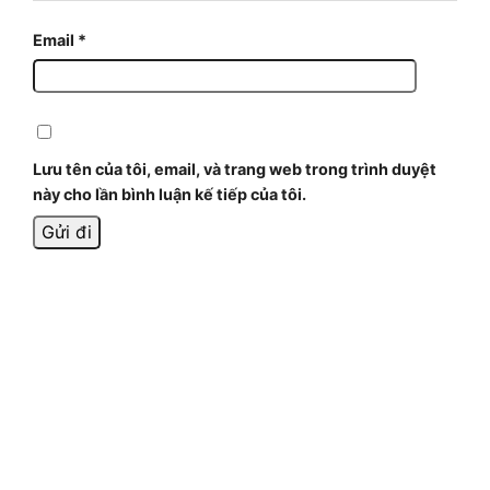
Email
*
Lưu tên của tôi, email, và trang web trong trình duyệt
này cho lần bình luận kế tiếp của tôi.