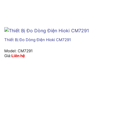
Thiết Bị Đo Dòng Điện Hioki CM7291
Model:
CM7291
Giá:
Liên hệ