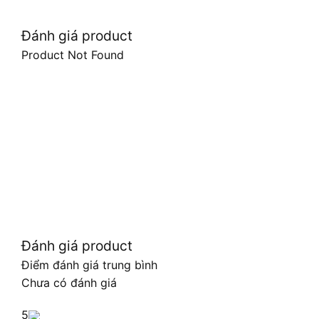
Đánh giá product
Product Not Found
Đánh giá product
Điểm đánh giá trung bình
Chưa có đánh giá
5