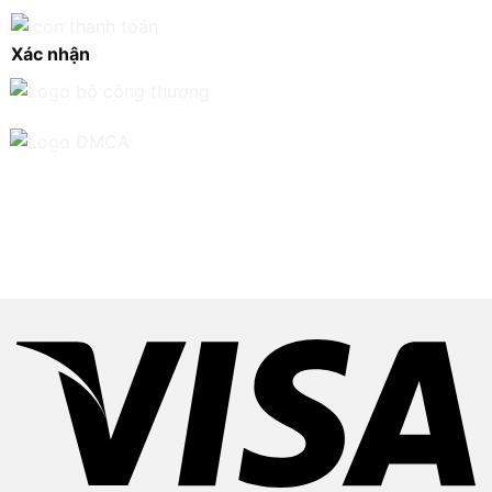
Xác nhận