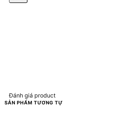
Đánh giá product
SẢN PHẨM TƯƠNG TỰ