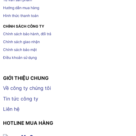
Hướng dẫn mua hàng
Hình thức thanh toán
CHÍNH SÁCH CÔNG TY
Chính sách bảo hành, đổi trả
Chính sách giao nhận
Chính sách bảo mật
Điều khoản sử dụng
GIỚI THIỆU CHUNG
Về công ty chúng tôi
Tin tức công ty
Liên hệ
HOTLINE MUA HÀNG