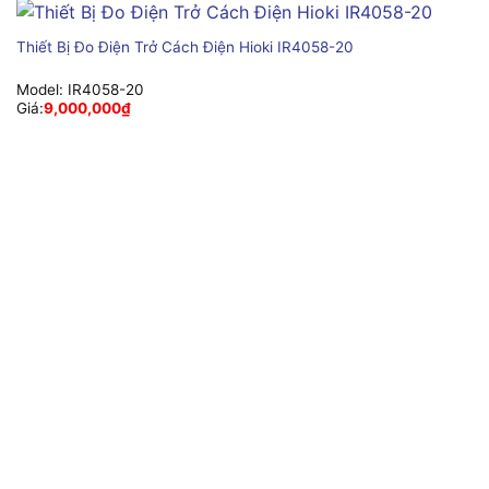
Thiết Bị Đo Điện Trở Cách Điện Hioki IR4058-20
Model:
IR4058-20
Giá:
9,000,000
₫