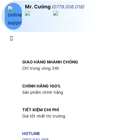
Mr. Cường
(
0779.008.018
)
GIAO HÀNG NHANH CHÓNG
Chỉ trong vòng 24h
CHÍNH HÃNG 100%
Sản phẩm chính hãng
TIẾT KIỆM CHI PHÍ
Giá tốt nhất thị trường
HOTLINE
0901.940.968