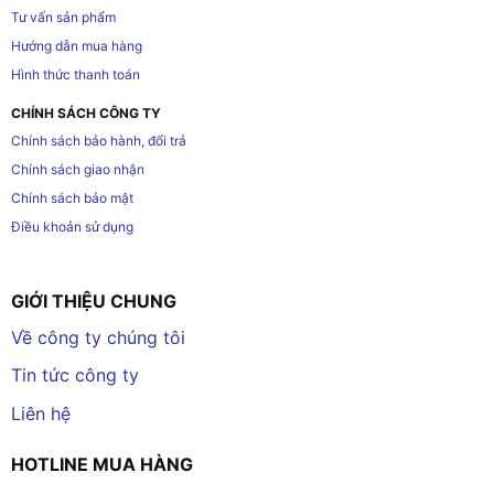
Tư vấn sản phẩm
Hướng dẫn mua hàng
Hình thức thanh toán
CHÍNH SÁCH CÔNG TY
Chính sách bảo hành, đổi trả
Chính sách giao nhận
Chính sách bảo mật
Điều khoản sử dụng
GIỚI THIỆU CHUNG
Về công ty chúng tôi
Tin tức công ty
Liên hệ
HOTLINE MUA HÀNG