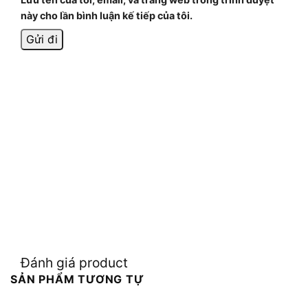
này cho lần bình luận kế tiếp của tôi.
Đánh giá product
SẢN PHẨM TƯƠNG TỰ