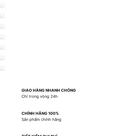
GIAO HÀNG NHANH CHÓNG
Chỉ trong vòng 24h
CHÍNH HÃNG 100%
Sản phẩm chính hãng