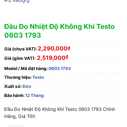
Đầu Đo Nhiệt Độ Không Khí Testo
0603 1793
2,290,000
₫
Giá (chưa VAT):
₫
2,519,000
Giá (gồm VAT):
Model / Mã đặt hàng:
0603 1793
Thương hiệu:
Testo
Xuất xứ:
Đức
Bảo hành:
12 Tháng
Đầu Đo Nhiệt Độ Không Khí Testo 0603 1793 Chính
Hãng, Giá Tốt!