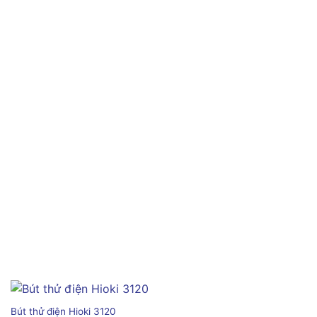
Bút thử điện Hioki 3120