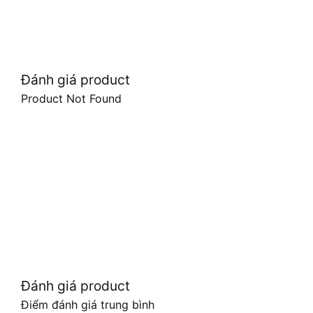
Đánh giá product
Product Not Found
Đánh giá product
Điểm đánh giá trung bình