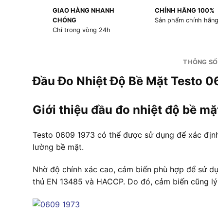
GIAO HÀNG NHANH
CHÍNH HÃNG 100%
CHÓNG
Sản phẩm chính hãn
Chỉ trong vòng 24h
THÔNG SỐ
Đầu Đo Nhiệt Độ Bề Mặt Testo 
Giới thiệu đầu đo nhiệt độ bề m
Testo 0609 1973 có thể được sử dụng để xác định 
lường bề mặt.
Nhờ độ chính xác cao, cảm biến phù hợp để sử dụn
thủ EN 13485 và HACCP. Do đó, cảm biến cũng lý