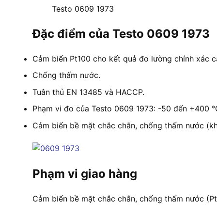
Testo 0609 1973
Đặc điểm của Testo 0609 1973
Cảm biến Pt100 cho kết quả đo lường chính xác c
Chống thấm nước.
Tuân thủ EN 13485 và HACCP.
Phạm vi đo của Testo 0609 1973: -50 đến +400 °
Cảm biến bề mặt chắc chắn, chống thấm nước (khi 
Phạm vi giao hàng
Cảm biến bề mặt chắc chắn, chống thấm nước (Pt1