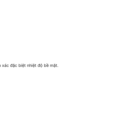
 xác đặc biệt nhiệt độ bề mặt.