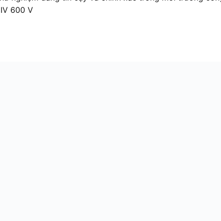
 IV 600 V