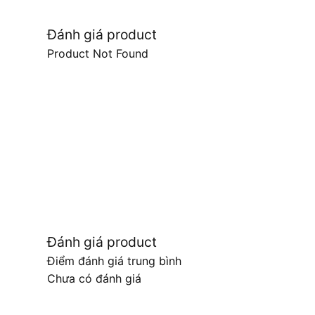
Đánh giá product
Product Not Found
Đánh giá product
Điểm đánh giá trung bình
Chưa có đánh giá