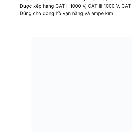
Được xếp hạng CAT II 1000 V, CAT III 1000 V, CAT
Dùng cho đồng hồ vạn năng và ampe kìm