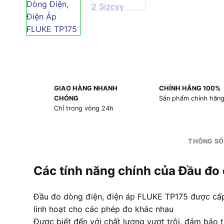
GIAO HÀNG NHANH
CHÍNH HÃNG 100%
CHÓNG
Sản phẩm chính hãn
Chỉ trong vòng 24h
THÔNG SỐ
Các tính năng chính của Đầu đo
Đầu đo dòng điện, điện áp FLUKE TP175 được cấp 
linh hoạt cho các phép đo khác nhau
Được biết đến với chất lượng vượt trội, đảm bảo 