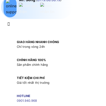
GIAO HÀNG NHANH CHÓNG
Chỉ trong vòng 24h
CHÍNH HÃNG 100%
Sản phẩm chính hãng
TIẾT KIỆM CHI PHÍ
Giá tốt nhất thị trường
HOTLINE
0901.940.968