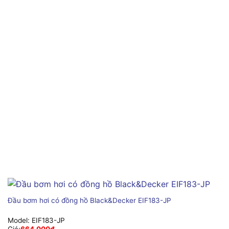
Đầu bơm hơi có đồng hồ Black&Decker EIF183-JP
Model:
EIF183-JP