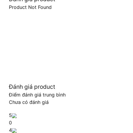
Product Not Found
Đánh giá product
Điểm đánh giá trung bình
Chưa có đánh giá
5
0
4