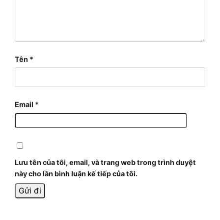
Tên
*
Email
*
Lưu tên của tôi, email, và trang web trong trình duyệt
này cho lần bình luận kế tiếp của tôi.