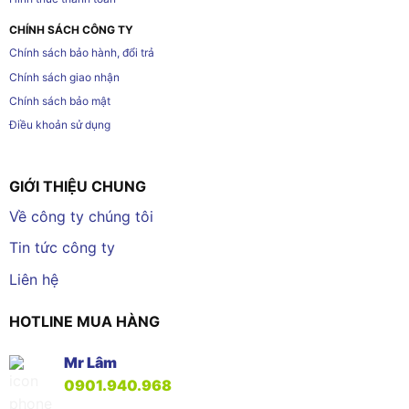
CHÍNH SÁCH CÔNG TY
Chính sách bảo hành, đổi trả
Chính sách giao nhận
Chính sách bảo mật
Điều khoản sử dụng
GIỚI THIỆU CHUNG
Về công ty chúng tôi
Tin tức công ty
Liên hệ
HOTLINE MUA HÀNG
Mr Lâm
0901.940.968