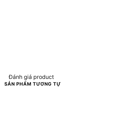
Đánh giá product
SẢN PHẨM TƯƠNG TỰ