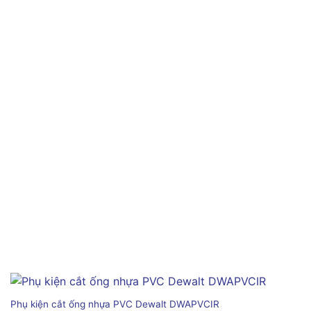
Phụ kiện cắt ống nhựa PVC Dewalt DWAPVCIR