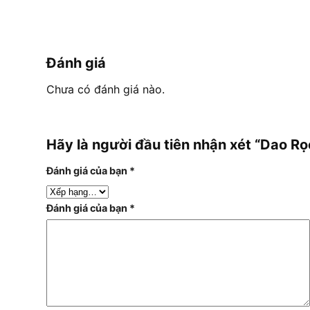
Đánh giá
Chưa có đánh giá nào.
Hãy là người đầu tiên nhận xét “Dao Rọ
Đánh giá của bạn
*
Đánh giá của bạn
*