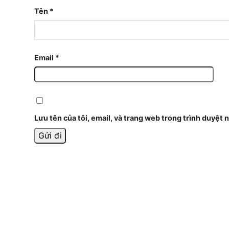
Tên
*
Email
*
Lưu tên của tôi, email, và trang web trong trình duyệt n