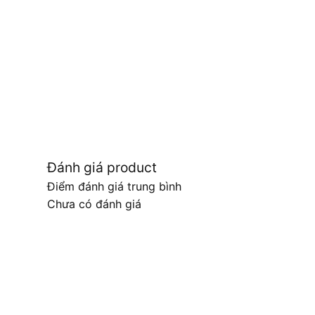
Đánh giá product
Điểm đánh giá trung bình
Chưa có đánh giá