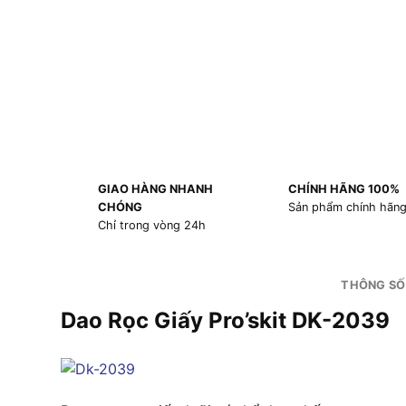
GIAO HÀNG NHANH
CHÍNH HÃNG 100%
CHÓNG
Sản phẩm chính hãn
Chỉ trong vòng 24h
THÔNG SỐ
Dao Rọc Giấy Pro’skit DK-2039