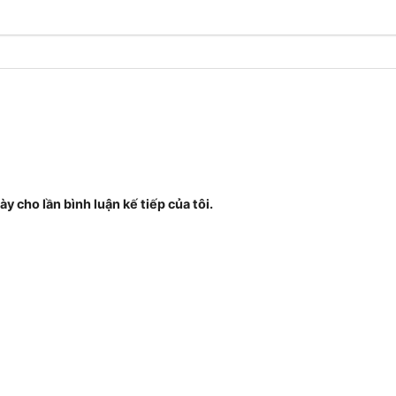
ày cho lần bình luận kế tiếp của tôi.