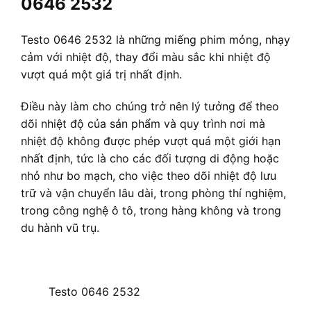
0646 2532
Testo 0646 2532 là những miếng phim mỏng, nhạy
cảm với nhiệt độ, thay đổi màu sắc khi nhiệt độ
vượt quá một giá trị nhất định.
Điều này làm cho chúng trở nên lý tưởng để theo
dõi nhiệt độ của sản phẩm và quy trình nơi mà
nhiệt độ không được phép vượt quá một giới hạn
nhất định, tức là cho các đối tượng di động hoặc
nhỏ như bo mạch, cho việc theo dõi nhiệt độ lưu
trữ và vận chuyển lâu dài, trong phòng thí nghiệm,
trong công nghệ ô tô, trong hàng không và trong
du hành vũ trụ.
Testo 0646 2532