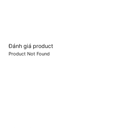
Đánh giá product
Product Not Found