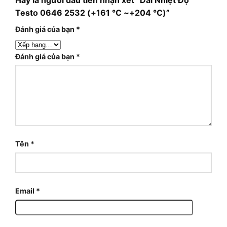
Testo 0646 2532 (+161 °C ~+204 °C)”
Đánh giá của bạn
*
Đánh giá của bạn
*
Tên
*
Email
*