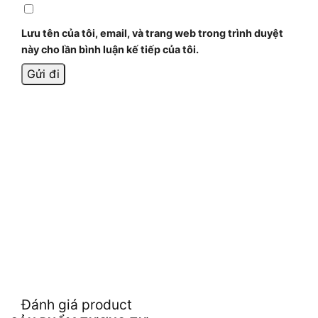
Lưu tên của tôi, email, và trang web trong trình duyệt
này cho lần bình luận kế tiếp của tôi.
Đánh giá product