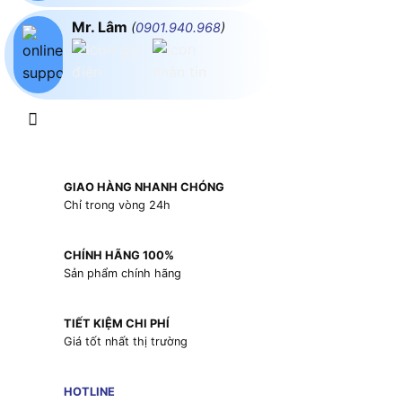
Mr. Lâm
(
0901.940.968
)
GIAO HÀNG NHANH CHÓNG
Chỉ trong vòng 24h
CHÍNH HÃNG 100%
Sản phẩm chính hãng
TIẾT KIỆM CHI PHÍ
Giá tốt nhất thị trường
HOTLINE