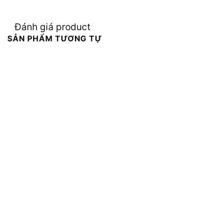
Đánh giá product
SẢN PHẨM TƯƠNG TỰ