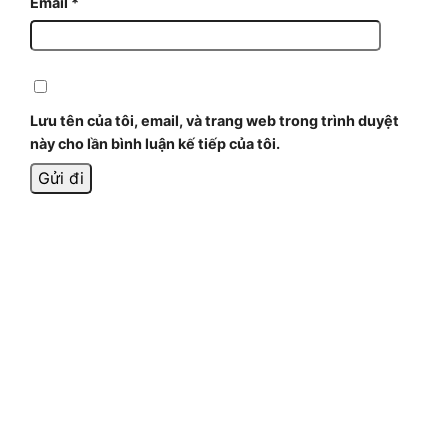
Email
*
Lưu tên của tôi, email, và trang web trong trình duyệt
này cho lần bình luận kế tiếp của tôi.