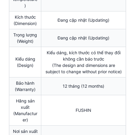
)
Kích thước
Đang cập nhật (Updating)
(Dimension)
Trọng lượng
Đang cập nhật (Updating)
(Weight)
Kiểu dáng, kích thước có thể thay đổi
Kiểu dáng
không cần báo trước
(Design)
(The design and dimensions are
subject to change without prior notice)
Bảo hành
12 tháng (12 months)
(Warranty)
Hãng sản
xuất
FUSHIN
(Manufactur
er)
Nơi sản xuất