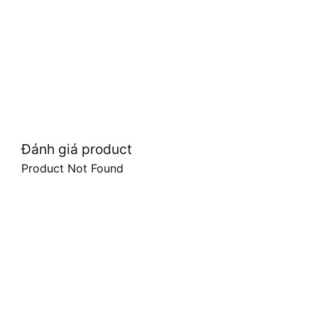
Đánh giá product
Product Not Found