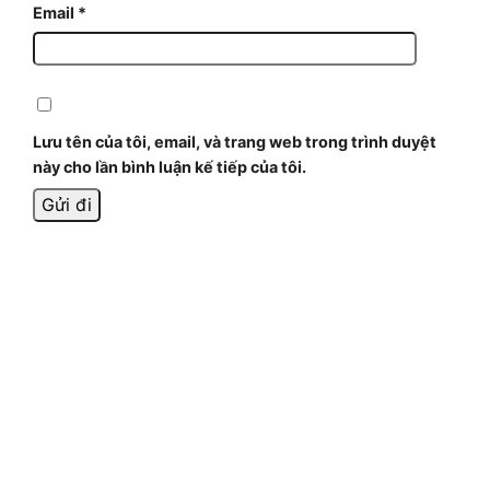
Email
*
Lưu tên của tôi, email, và trang web trong trình duyệt
này cho lần bình luận kế tiếp của tôi.