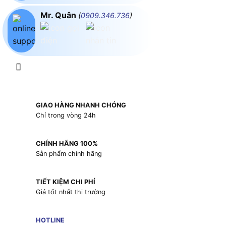
Mr. Quân
(
0909.346.736
)
GIAO HÀNG NHANH CHÓNG
Chỉ trong vòng 24h
CHÍNH HÃNG 100%
Sản phẩm chính hãng
TIẾT KIỆM CHI PHÍ
Giá tốt nhất thị trường
HOTLINE