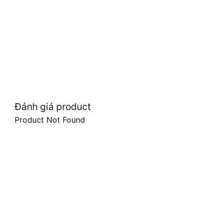
Đánh giá product
Product Not Found