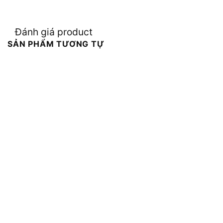
Đánh giá product
SẢN PHẨM TƯƠNG TỰ