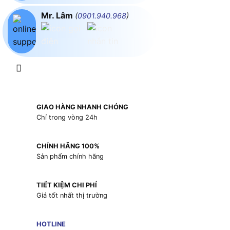
Mr. Lâm
(
0901.940.968
)
GIAO HÀNG NHANH CHÓNG
Chỉ trong vòng 24h
CHÍNH HÃNG 100%
Sản phẩm chính hãng
TIẾT KIỆM CHI PHÍ
Giá tốt nhất thị trường
HOTLINE