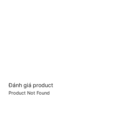
Đánh giá product
Product Not Found