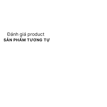
Đánh giá product
SẢN PHẨM TƯƠNG TỰ