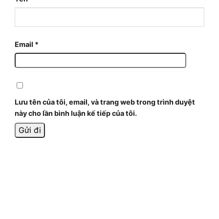
Email
*
Lưu tên của tôi, email, và trang web trong trình duyệt
này cho lần bình luận kế tiếp của tôi.