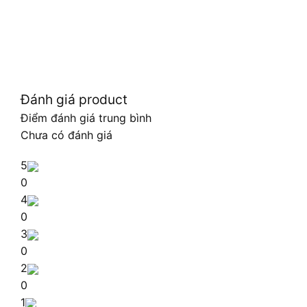
Đánh giá product
Điểm đánh giá trung bình
Chưa có đánh giá
5
0
4
0
3
0
2
0
1