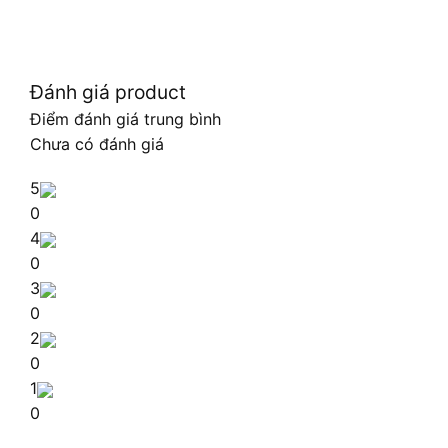
Đánh giá product
Điểm đánh giá trung bình
Chưa có đánh giá
5
0
4
0
3
0
2
0
1
0