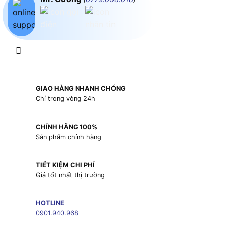
GIAO HÀNG NHANH CHÓNG
Chỉ trong vòng 24h
CHÍNH HÃNG 100%
Sản phẩm chính hãng
TIẾT KIỆM CHI PHÍ
Giá tốt nhất thị trường
HOTLINE
0901.940.968