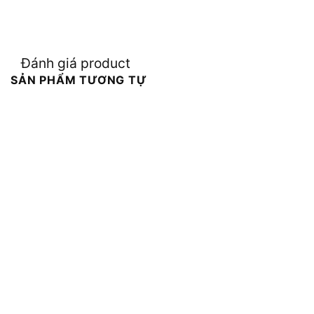
Đánh giá product
SẢN PHẨM TƯƠNG TỰ