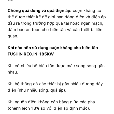
Chống quá dòng và quá điện áp:
cuộn kháng có
thể được thiết kế để giới hạn dòng điện và điện áp
đầu ra trong trường hợp quá tải hoặc ngắn mạch,
đảm bảo an toàn cho biến tần và các thiết bị liên
quan.
Khi nào nên sử dụng cuộn kháng cho biến tần
FUSHIN REC.IN-185KW
Khi có nhiều bộ biến tần được mắc song song gần
nhau.
Khi hệ thống có các thiết bị gây nhiễu đường dây
điện (như nhiễu sóng, quá áp).
Khi nguồn điện không cân bằng giữa các pha
(chênh lệch 1,8% so với điện áp định mức).