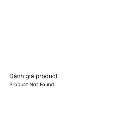
Đánh giá product
Product Not Found