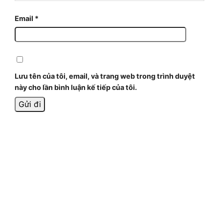
Email
*
Lưu tên của tôi, email, và trang web trong trình duyệt
này cho lần bình luận kế tiếp của tôi.