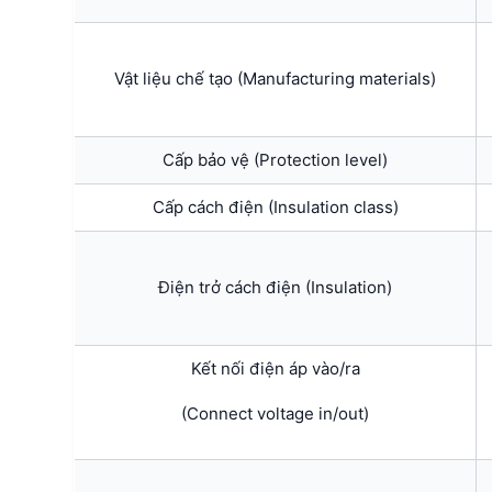
Vật liệu chế tạo (Manufacturing materials)
Cấp bảo vệ (Protection level)
Cấp cách điện (Insulation class)
Điện trở cách điện (Insulation)
Kết nối điện áp vào/ra
(Connect voltage in/out)