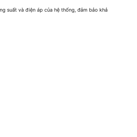
ông suất và điện áp của hệ thống, đảm bảo khả