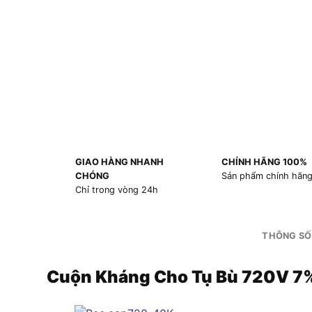
GIAO HÀNG NHANH
CHÍNH HÃNG 100%
CHÓNG
Sản phẩm chính hãn
Chỉ trong vòng 24h
THÔNG SỐ
Cuộn Kháng Cho Tụ Bù 720V 7