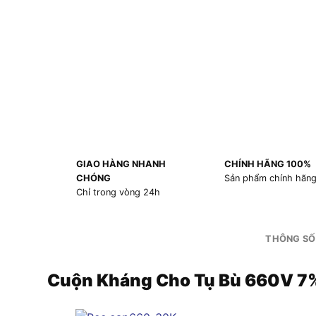
GIAO HÀNG NHANH
CHÍNH HÃNG 100%
CHÓNG
Sản phẩm chính hãn
Chỉ trong vòng 24h
THÔNG SỐ
Cuộn Kháng Cho Tụ Bù 660V 7