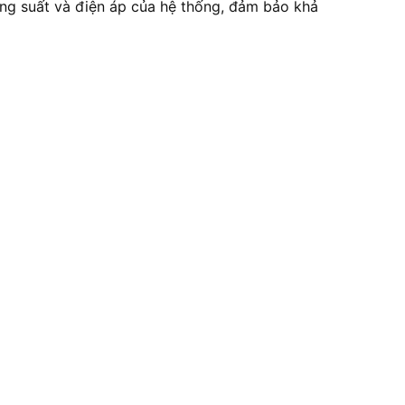
ông suất và điện áp của hệ thống, đảm bảo khả