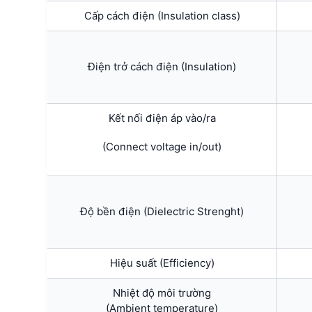
Cấp cách điện (Insulation class)
Điện trở cách điện (Insulation)
Kết nối điện áp vào/ra
(Connect voltage in/out)
Độ bền điện (Dielectric Strenght)
Hiệu suất (Efficiency)
Nhiệt độ môi trường
(Ambient temperature)