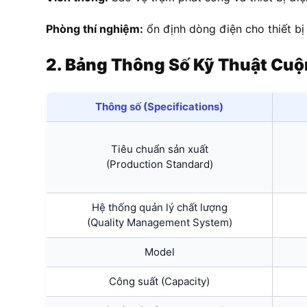
Phòng thí nghiệm:
ổn định dòng điện cho thiết bị
2. Bảng Thông Số Kỹ Thuật Cu
Thông số (Specifications)
Tiêu chuẩn sản xuất
(Production Standard)
Hệ thống quản lý chất lượng
(Quality Management System)
Model
Công suất (Capacity)