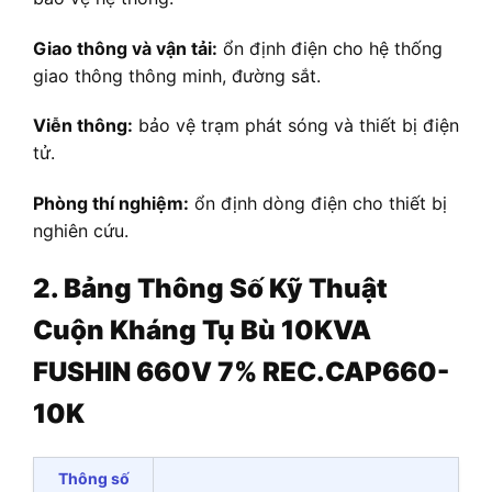
Giao thông và vận tải:
ổn định điện cho hệ thống
giao thông thông minh, đường sắt.
Viễn thông:
bảo vệ trạm phát sóng và thiết bị điện
tử.
Phòng thí nghiệm:
ổn định dòng điện cho thiết bị
nghiên cứu.
2. Bảng Thông Số Kỹ Thuật
Cuộn Kháng Tụ Bù 10KVA
FUSHIN 660V 7% REC.CAP660-
10K
Thông số