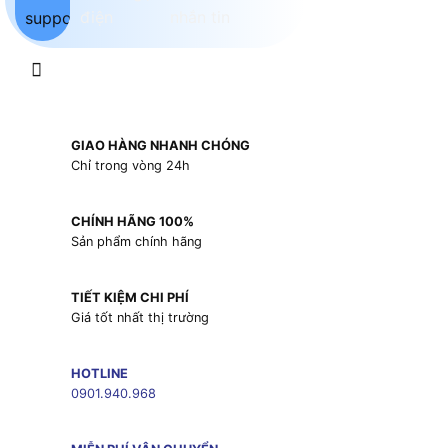
GIAO HÀNG NHANH CHÓNG
Chỉ trong vòng 24h
CHÍNH HÃNG 100%
Sản phẩm chính hãng
TIẾT KIỆM CHI PHÍ
Giá tốt nhất thị trường
HOTLINE
0901.940.968