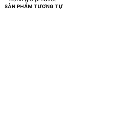
SẢN PHẨM TƯƠNG TỰ