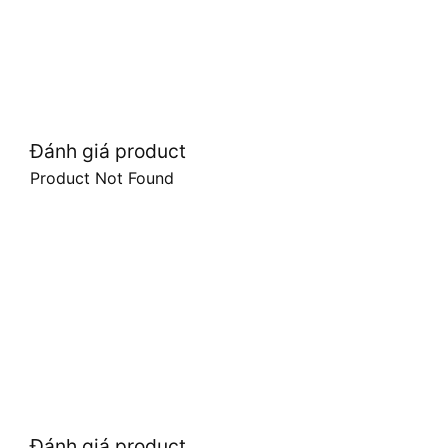
Đánh giá product
Product Not Found
Đánh giá product