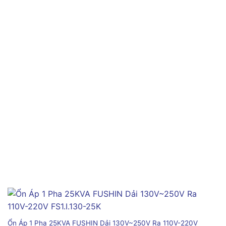
Ổn Áp 1 Pha 25KVA FUSHIN Dải 130V~250V Ra 110V-220V