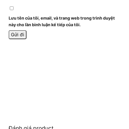
Lưu tên của tôi, email, và trang web trong trình duyệt
này cho lần bình luận kế tiếp của tôi.
Đánh giá product