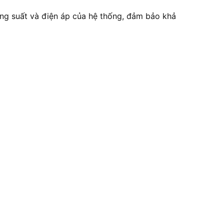
ông suất và điện áp của hệ thống, đảm bảo khả