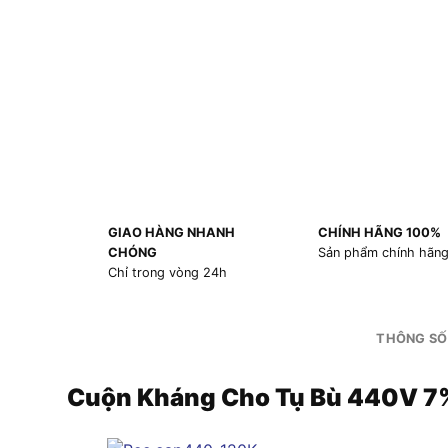
GIAO HÀNG NHANH
CHÍNH HÃNG 100%
CHÓNG
Sản phẩm chính hãn
Chỉ trong vòng 24h
THÔNG SỐ
Cuộn Kháng Cho Tụ Bù 440V 7