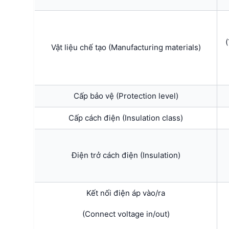
(
Vật liệu chế tạo (Manufacturing materials)
Cấp bảo vệ (Protection level)
Cấp cách điện (Insulation class)
Điện trở cách điện (Insulation)
Kết nối điện áp vào/ra
(Connect voltage in/out)