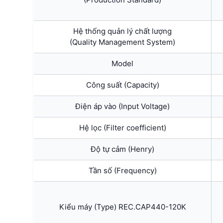
Hệ thống quản lý chất lượng
(Quality Management System)
Model
Công suất (Capacity)
Điện áp vào (Input Voltage)
Hệ lọc (Filter coefficient)
Độ tự cảm (Henry)
Tần số (Frequency)
Kiểu máy (Type) REC.CAP440-120K