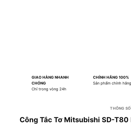
GIAO HÀNG NHANH
CHÍNH HÃNG 100%
CHÓNG
Sản phẩm chính hãn
Chỉ trong vòng 24h
THÔNG SỐ
Công Tắc Tơ Mitsubishi SD-T8