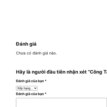
Đánh giá
Chưa có đánh giá nào.
Hãy là người đầu tiên nhận xét “Công
Đánh giá của bạn
*
Đánh giá của bạn
*