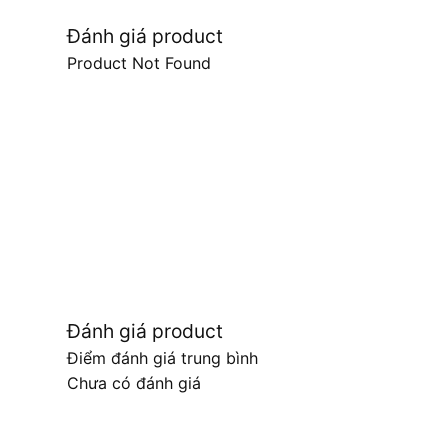
Đánh giá product
Product Not Found
Đánh giá product
Điểm đánh giá trung bình
Chưa có đánh giá