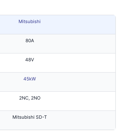
Mitsubishi
80A
48V
45kW
2NC, 2NO
Mitsubishi SD-T