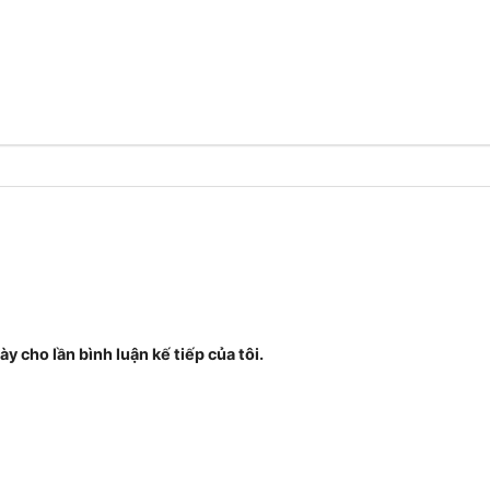
ày cho lần bình luận kế tiếp của tôi.