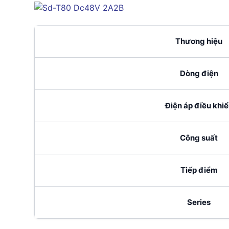
Thương hiệu
Dòng điện
Điện áp điều khi
Công suất
Tiếp điểm
Series