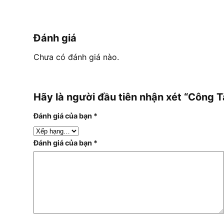
Đánh giá
Chưa có đánh giá nào.
Hãy là người đầu tiên nhận xét “Công
Đánh giá của bạn
*
Đánh giá của bạn
*