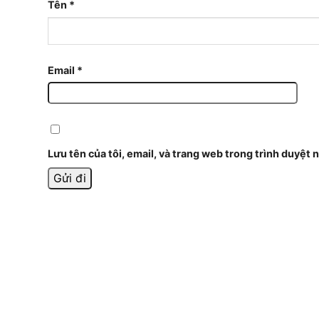
Tên
*
Email
*
Lưu tên của tôi, email, và trang web trong trình duyệt n