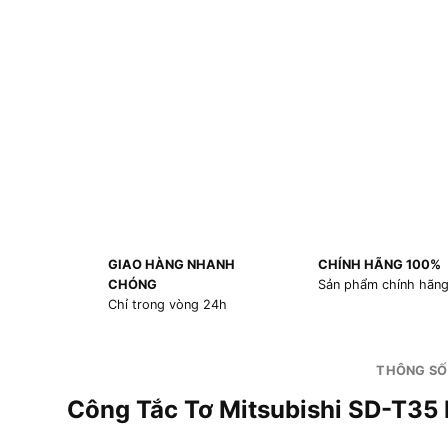
GIAO HÀNG NHANH
CHÍNH HÃNG 100%
CHÓNG
Sản phẩm chính hãn
Chỉ trong vòng 24h
THÔNG SỐ
Công Tắc Tơ Mitsubishi SD-T3