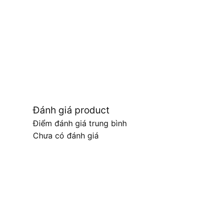
Đánh giá product
Điểm đánh giá trung bình
Chưa có đánh giá