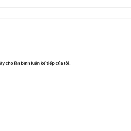
ày cho lần bình luận kế tiếp của tôi.