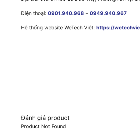
Điện thoại:
0901.940.968
–
0949.940.967
Hệ thống website WeTech Việt:
https://wetechvie
Đánh giá product
Product Not Found