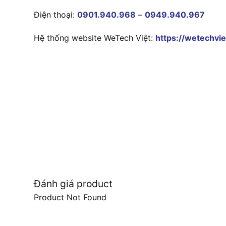
Điện thoại:
0901.940.968
–
0949.940.967
Hệ thống website WeTech Việt:
https://wetechvie
Đánh giá product
Product Not Found