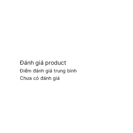
Đánh giá product
Điểm đánh giá trung bình
Chưa có đánh giá