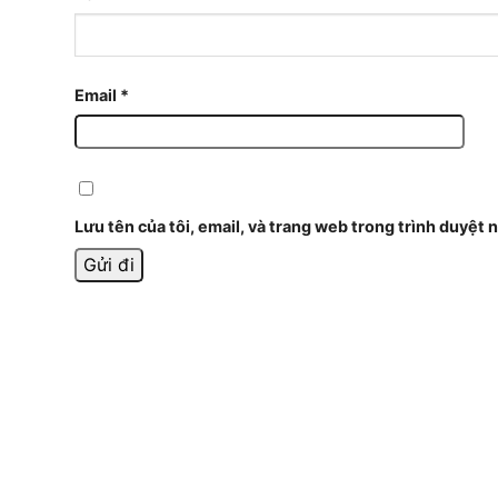
Email
*
Lưu tên của tôi, email, và trang web trong trình duyệt n