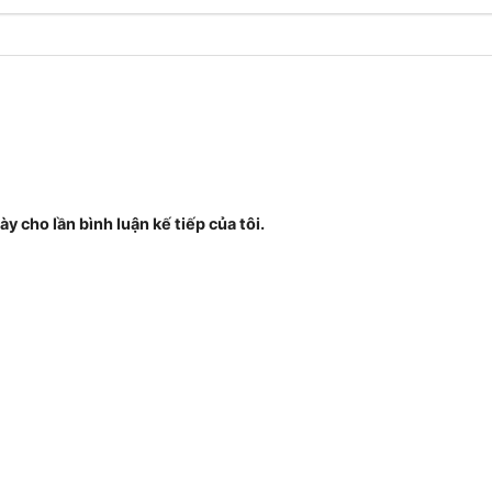
ày cho lần bình luận kế tiếp của tôi.