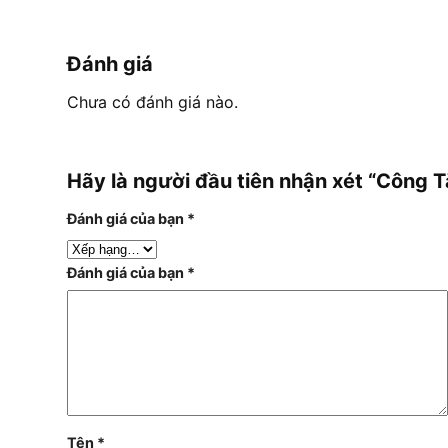
Đánh giá
Chưa có đánh giá nào.
Hãy là người đầu tiên nhận xét “Công
Đánh giá của bạn
*
Đánh giá của bạn
*
Tên
*