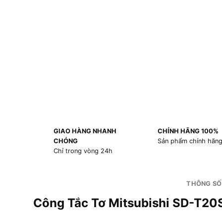
GIAO HÀNG NHANH
CHÍNH HÃNG 100%
CHÓNG
Sản phẩm chính hãn
Chỉ trong vòng 24h
THÔNG SỐ
Công Tắc Tơ Mitsubishi SD-T2