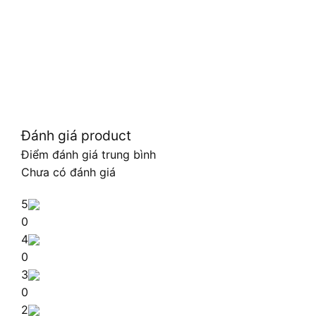
Đánh giá product
Điểm đánh giá trung bình
Chưa có đánh giá
5
0
4
0
3
0
2