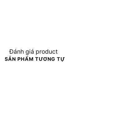
Đánh giá product
SẢN PHẨM TƯƠNG TỰ