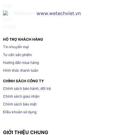
Website:
www.wetechviet.vn
HỖ TRỢ KHÁCH HÀNG
Tin khuyến mại
Tư vấn sản phẩm
Hướng dẫn mua hàng
Hình thức thanh toán
CHÍNH SÁCH CÔNG TY
Chính sách bảo hành, đổi trả
Chính sách giao nhận
Chính sách bảo mật
Điều khoản sử dụng
GIỚI THIỆU CHUNG