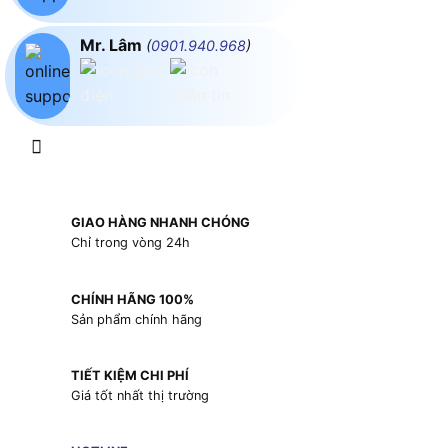
Mr. Lâm
(
0901.940.968
)
GIAO HÀNG NHANH CHÓNG
Chỉ trong vòng 24h
CHÍNH HÃNG 100%
Sản phẩm chính hãng
TIẾT KIỆM CHI PHÍ
Giá tốt nhất thị trường