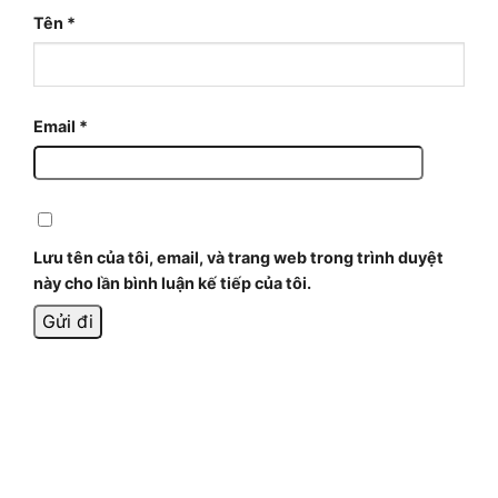
Tên
*
Email
*
Lưu tên của tôi, email, và trang web trong trình duyệt
này cho lần bình luận kế tiếp của tôi.