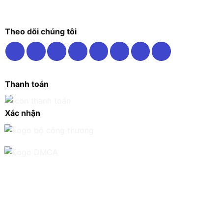
Theo dõi chúng tôi
Thanh toán
Xác nhận