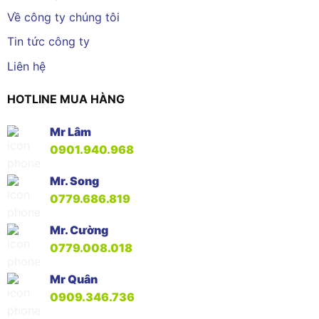
Về công ty chúng tôi
Tin tức công ty
Liên hệ
HOTLINE MUA HÀNG
Mr Lâm
0901.940.968
Mr. Song
0779.686.819
Mr. Cường
0779.008.018
Mr Quân
0909.346.736