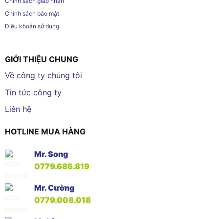
Chính sách giao nhận
Chính sách bảo mật
Điều khoản sử dụng
GIỚI THIỆU CHUNG
Về công ty chúng tôi
Tin tức công ty
Liên hệ
HOTLINE MUA HÀNG
Mr. Song
0779.686.819
Mr. Cường
0779.008.018