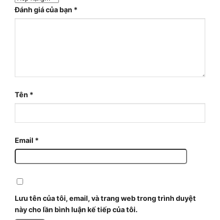
Đánh giá của bạn
*
Tên
*
Email
*
Lưu tên của tôi, email, và trang web trong trình duyệt
này cho lần bình luận kế tiếp của tôi.