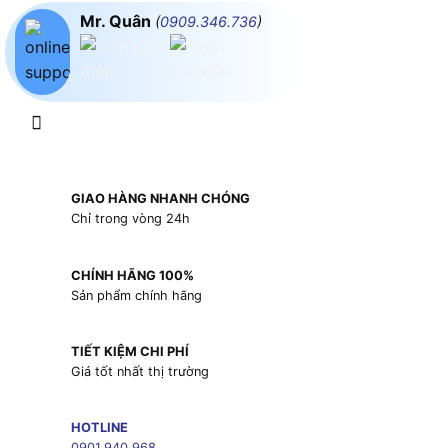
Mr. Quân
(
0909.346.736
)
GIAO HÀNG NHANH CHÓNG
Chỉ trong vòng 24h
CHÍNH HÃNG 100%
Sản phẩm chính hãng
TIẾT KIỆM CHI PHÍ
Giá tốt nhất thị trường
HOTLINE
0901.940.968