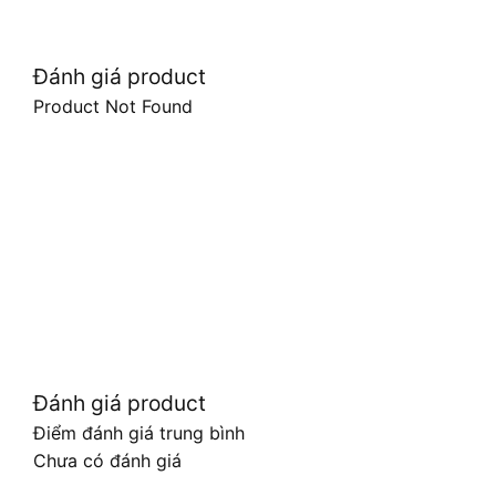
Đánh giá product
Product Not Found
Đánh giá product
Điểm đánh giá trung bình
Chưa có đánh giá