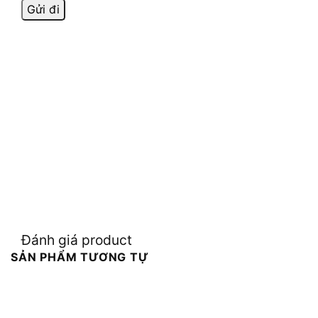
Đánh giá product
SẢN PHẨM TƯƠNG TỰ