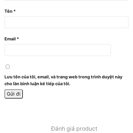
Tên
*
Email
*
Lưu tên của tôi, email, và trang web trong trình duyệt này
cho lần bình luận kế tiếp của tôi.
Đánh giá product