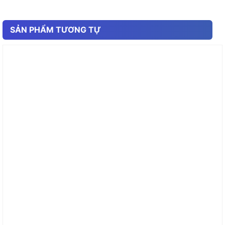
SẢN PHẨM TƯƠNG TỰ