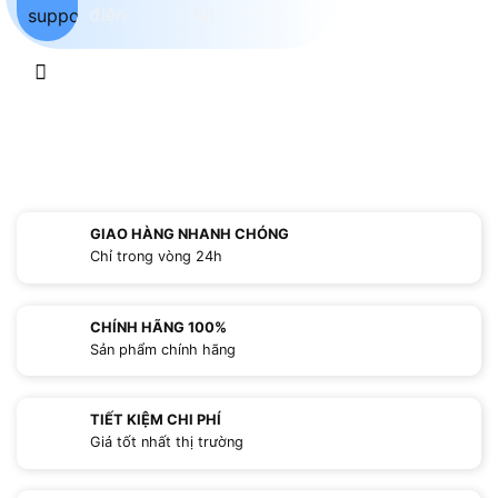
GIAO HÀNG NHANH CHÓNG
Chỉ trong vòng 24h
CHÍNH HÃNG 100%
Sản phẩm chính hãng
TIẾT KIỆM CHI PHÍ
Giá tốt nhất thị trường