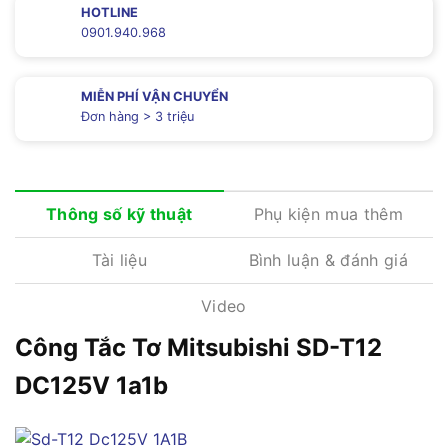
HOTLINE
0901.940.968
MIỄN PHÍ VẬN CHUYỂN
Đơn hàng > 3 triệu
Phụ kiện mua thêm
Thông số kỹ thuật
Tài liệu
Bình luận & đánh giá
Video
Công Tắc Tơ Mitsubishi SD-T12
DC125V 1a1b