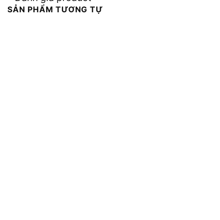
SẢN PHẨM TƯƠNG TỰ