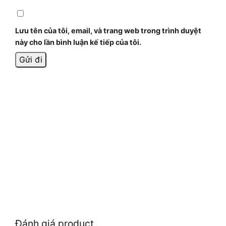
Lưu tên của tôi, email, và trang web trong trình duyệt
này cho lần bình luận kế tiếp của tôi.
Đánh giá product