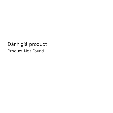
Đánh giá product
Product Not Found