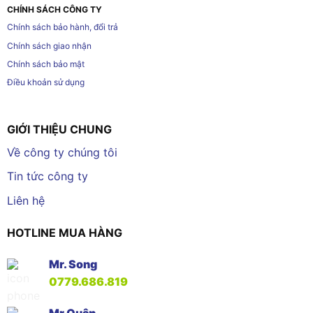
CHÍNH SÁCH CÔNG TY
Chính sách bảo hành, đổi trả
Chính sách giao nhận
Chính sách bảo mật
Điều khoản sử dụng
GIỚI THIỆU CHUNG
Về công ty chúng tôi
Tin tức công ty
Liên hệ
HOTLINE MUA HÀNG
Mr. Song
0779.686.819
Mr Quân