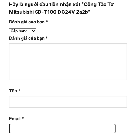
Hãy là người đầu tiên nhận xét “Công Tắc Tơ
Mitsubishi SD-T100 DC24V 2a2b”
Đánh giá của bạn
*
Đánh giá của bạn
*
Tên
*
Email
*