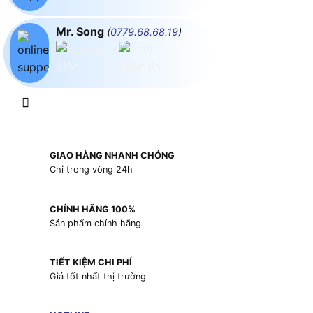
Mr. Song
(
0779.68.68.19
)
GIAO HÀNG NHANH CHÓNG
Chỉ trong vòng 24h
CHÍNH HÃNG 100%
Sản phẩm chính hãng
TIẾT KIỆM CHI PHÍ
Giá tốt nhất thị trường