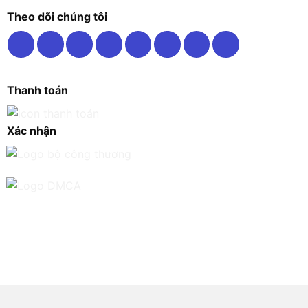
Theo dõi chúng tôi
Thanh toán
Xác nhận