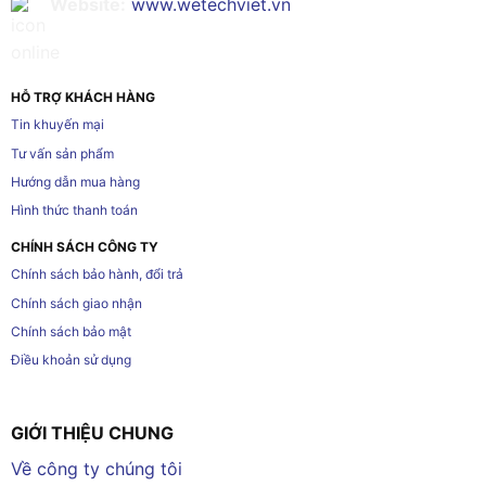
Website:
www.wetechviet.vn
HỖ TRỢ KHÁCH HÀNG
Tin khuyến mại
Tư vấn sản phẩm
Hướng dẫn mua hàng
Hình thức thanh toán
CHÍNH SÁCH CÔNG TY
Chính sách bảo hành, đổi trả
Chính sách giao nhận
Chính sách bảo mật
Điều khoản sử dụng
GIỚI THIỆU CHUNG
Về công ty chúng tôi