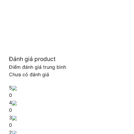
Đánh giá product
Điểm đánh giá trung bình
Chưa có đánh giá
5
0
4
0
3
0
2