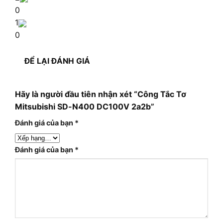
0
1
0
ĐỂ LẠI ĐÁNH GIÁ
Hãy là người đầu tiên nhận xét “Công Tắc Tơ
Mitsubishi SD-N400 DC100V 2a2b”
Đánh giá của bạn
*
Đánh giá của bạn
*