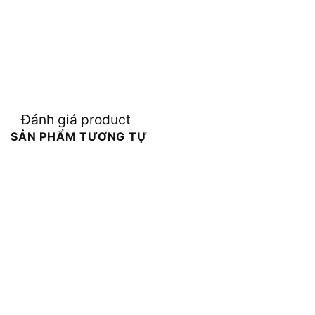
Đánh giá product
SẢN PHẨM TƯƠNG TỰ