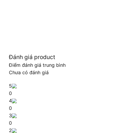
Đánh giá product
Điểm đánh giá trung bình
Chưa có đánh giá
5
0
4
0
3
0
2