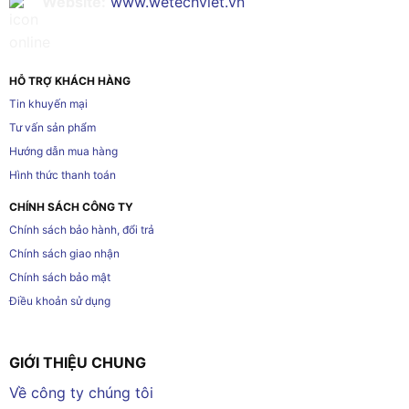
Website:
www.wetechviet.vn
HỖ TRỢ KHÁCH HÀNG
Tin khuyến mại
Tư vấn sản phẩm
Hướng dẫn mua hàng
Hình thức thanh toán
CHÍNH SÁCH CÔNG TY
Chính sách bảo hành, đổi trả
Chính sách giao nhận
Chính sách bảo mật
Điều khoản sử dụng
GIỚI THIỆU CHUNG
Về công ty chúng tôi