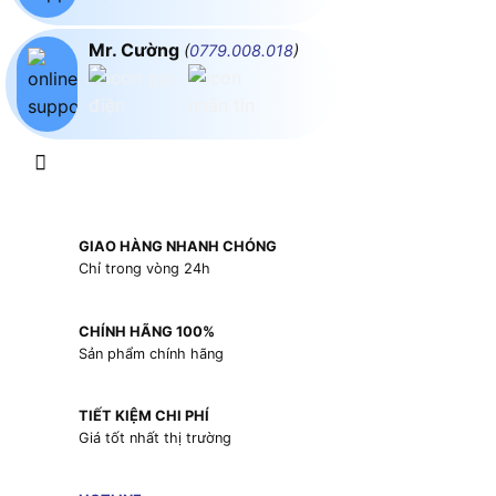
Mr. Cường
(
0779.008.018
)
GIAO HÀNG NHANH CHÓNG
Chỉ trong vòng 24h
CHÍNH HÃNG 100%
Sản phẩm chính hãng
TIẾT KIỆM CHI PHÍ
Giá tốt nhất thị trường