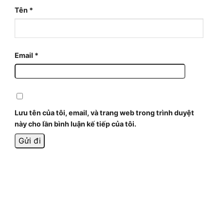
Tên
*
Email
*
Lưu tên của tôi, email, và trang web trong trình duyệt
này cho lần bình luận kế tiếp của tôi.