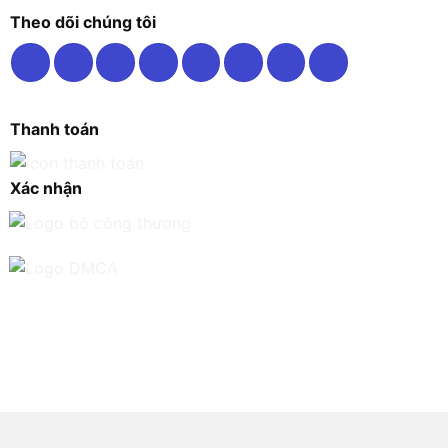
Theo dõi chúng tôi
Thanh toán
Xác nhận