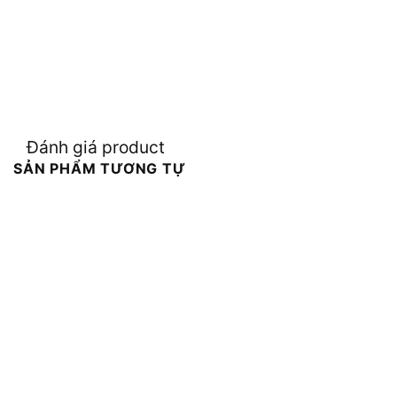
Đánh giá product
SẢN PHẨM TƯƠNG TỰ