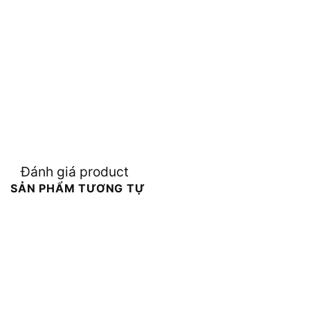
Đánh giá product
SẢN PHẨM TƯƠNG TỰ