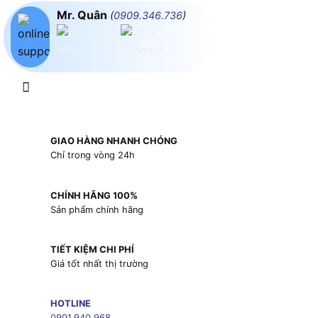
Mr. Quân
(
0909.346.736
)
GIAO HÀNG NHANH CHÓNG
Chỉ trong vòng 24h
CHÍNH HÃNG 100%
Sản phẩm chính hãng
TIẾT KIỆM CHI PHÍ
Giá tốt nhất thị trường
HOTLINE
0901.940.968