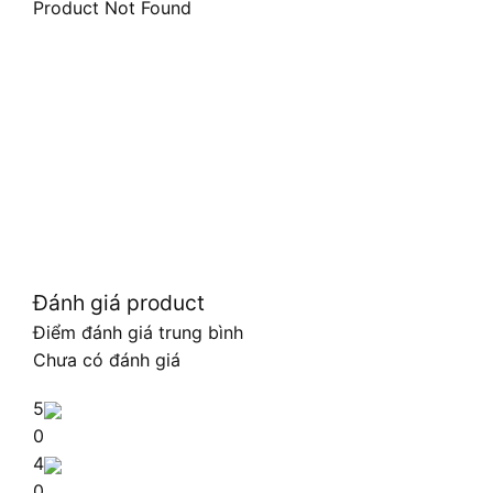
Product Not Found
Đánh giá product
Điểm đánh giá trung bình
Chưa có đánh giá
5
0
4
0