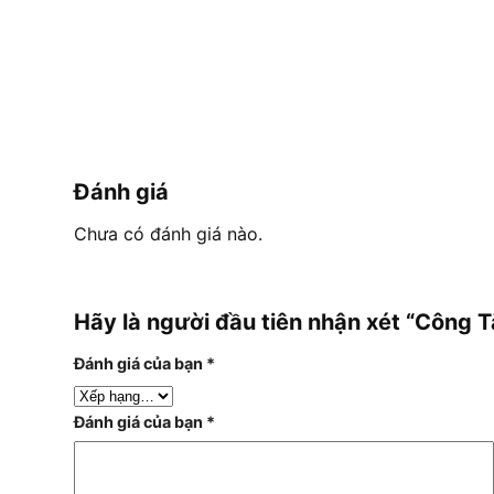
Đánh giá
Chưa có đánh giá nào.
Hãy là người đầu tiên nhận xét “Công
Đánh giá của bạn
*
Đánh giá của bạn
*