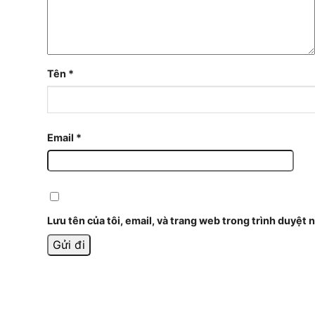
Tên
*
Email
*
Lưu tên của tôi, email, và trang web trong trình duyệt n