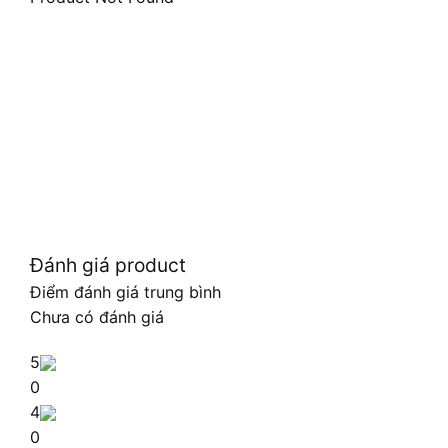
Đánh giá product
Điểm đánh giá trung bình
Chưa có đánh giá
5
0
4
0