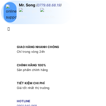
Mr. Song
(
0779.68.68.19
)
GIAO HÀNG NHANH CHÓNG
Chỉ trong vòng 24h
CHÍNH HÃNG 100%
Sản phẩm chính hãng
TIẾT KIỆM CHI PHÍ
Giá tốt nhất thị trường
HOTLINE
0901.940.968