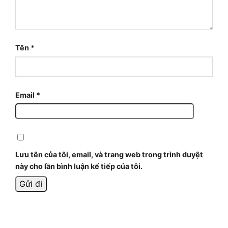
Tên
*
Email
*
Lưu tên của tôi, email, và trang web trong trình duyệt
này cho lần bình luận kế tiếp của tôi.