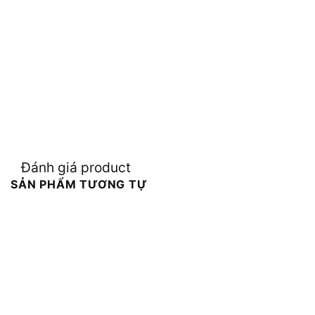
Đánh giá product
SẢN PHẨM TƯƠNG TỰ