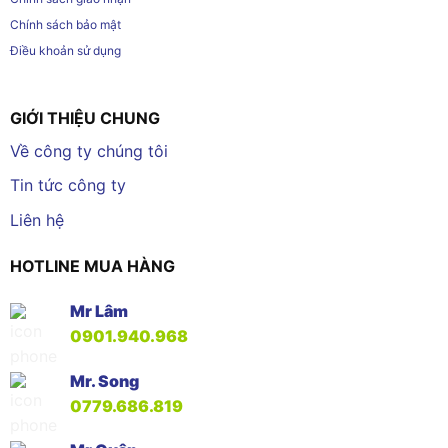
Chính sách bảo mật
Điều khoản sử dụng
GIỚI THIỆU CHUNG
Về công ty chúng tôi
Tin tức công ty
Liên hệ
HOTLINE MUA HÀNG
Mr Lâm
0901.940.968
Mr. Song
0779.686.819