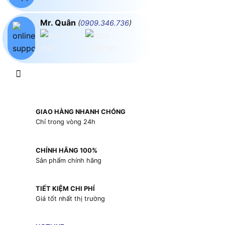
Mr. Quân
(
0909.346.736
)
GIAO HÀNG NHANH CHÓNG
Chỉ trong vòng 24h
CHÍNH HÃNG 100%
Sản phẩm chính hãng
TIẾT KIỆM CHI PHÍ
Giá tốt nhất thị trường