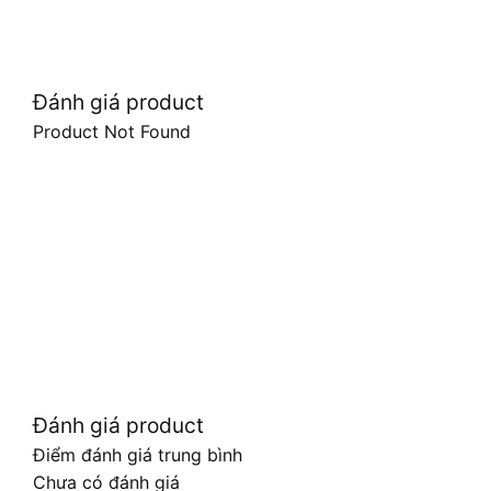
Đánh giá product
Product Not Found
Đánh giá product
Điểm đánh giá trung bình
Chưa có đánh giá