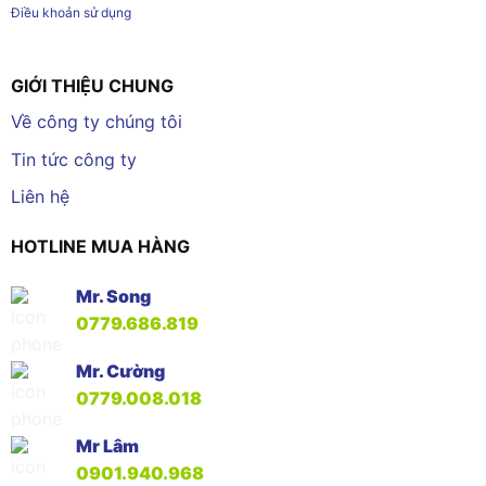
Điều khoản sử dụng
GIỚI THIỆU CHUNG
Về công ty chúng tôi
Tin tức công ty
Liên hệ
HOTLINE MUA HÀNG
Mr. Song
0779.686.819
Mr. Cường
0779.008.018
Mr Lâm
0901.940.968