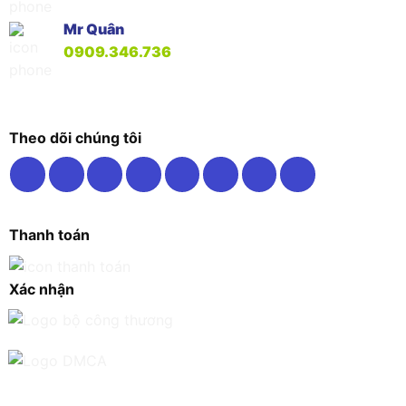
Mr Quân
0909.346.736
Theo dõi chúng tôi
Thanh toán
Xác nhận