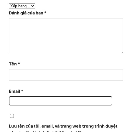
Đánh giá của bạn
*
Tên
*
Email
*
Lưu tên của tôi, email, và trang web trong trình duyệt