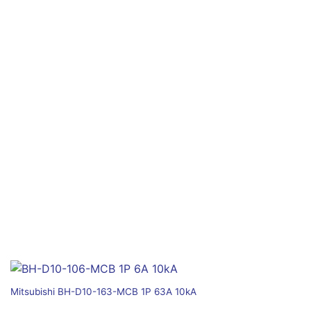
Mitsubishi BH-D10-163-MCB 1P 63A 10kA