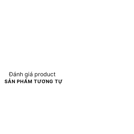
Đánh giá product
SẢN PHẨM TƯƠNG TỰ