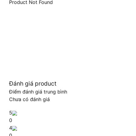
Product Not Found
Đánh giá product
Điểm đánh giá trung bình
Chưa có đánh giá
5
0
4
0