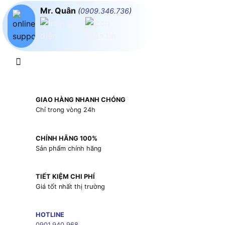
Mr. Quân
(
0909.346.736
)
GIAO HÀNG NHANH CHÓNG
Chỉ trong vòng 24h
CHÍNH HÃNG 100%
Sản phẩm chính hãng
TIẾT KIỆM CHI PHÍ
Giá tốt nhất thị trường
HOTLINE
0901.940.968